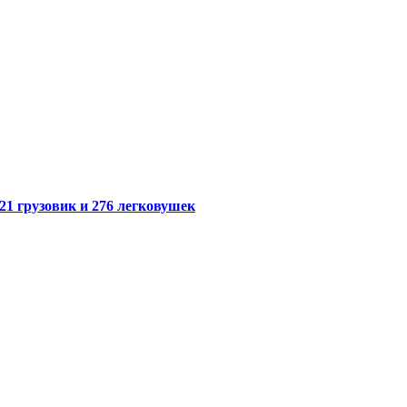
21 грузовик и 276 легковушек