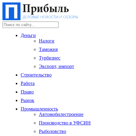
Деньги
Налоги
Таможня
Турбизнес
Экспорт, импорт
Строительство
Работа
Право
Рынок
Промышленность
Автомобилестроение
Производство в УФСИН
Рыболовство