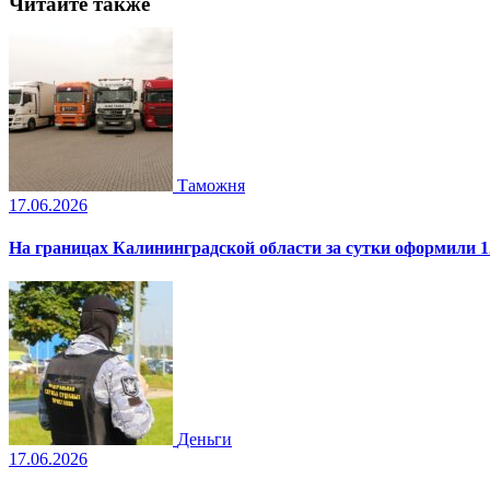
Читайте также
Таможня
17.06.2026
На границах Калининградской области за сутки оформили 1
Деньги
17.06.2026