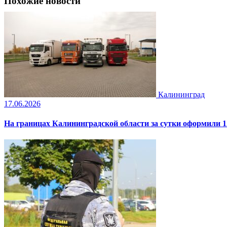
Похожие новости
Калининград
17.06.2026
На границах Калининградской области за сутки оформили 1