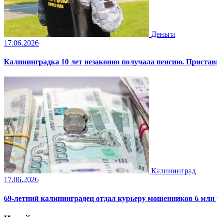
Деньги
17.06.2026
Калининградка 10 лет незаконно получала пенсию. Пристав
Калининград
17.06.2026
69-летний калининградец отдал курьеру мошенников 6 млн