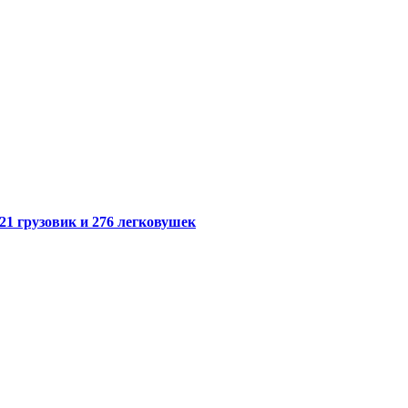
21 грузовик и 276 легковушек