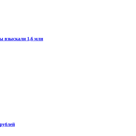
ы взыскали 1,6 млн
 рублей