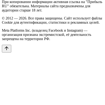
При копировании информации активная ссылка на "Прибыль
RU" обязательна. Материалы сайта предназначены для
аудитории старше 18 лет.
© 2012 — 2026. Все права защищены. Сайт использует файлы
Cookie для аутентификации, статистики и рекламных целей.
Meta Platforms Inc. (владелец Facebook и Instagram) —
организация признана экстремистской, её деятельность
запрещена на территории РФ.
arrow_upward