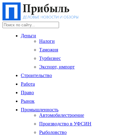
Деньги
Налоги
Таможня
Турбизнес
Экспорт, импорт
Строительство
Работа
Право
Рынок
Промышленность
Автомобилестроение
Производство в УФСИН
Рыболовство