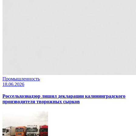
Промышленность
18.06.2026
Россельхознадзор лишил декларации калининградского
производителя творожных сырков