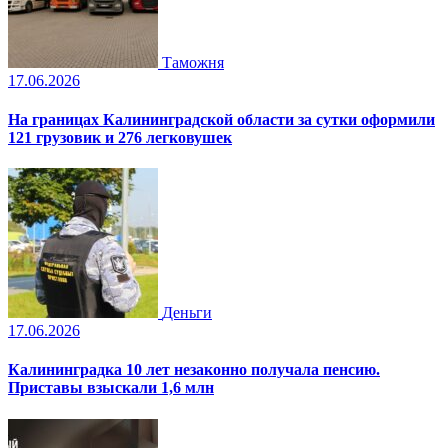
Таможня
17.06.2026
На границах Калининградской области за сутки оформили
121 грузовик и 276 легковушек
Деньги
17.06.2026
Калининградка 10 лет незаконно получала пенсию.
Приставы взыскали 1,6 млн