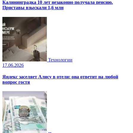
Калининградка 10 лет незаконно получала пенсию.
Приставы взыскали 1,6 млн
Технологии
17.06.2026
Яндекс заселяет Алису в отели: она ответит на любой
вопрос гостя