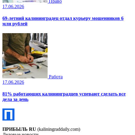
Право
17.06.2026
69-летний калининградец отдал курьеру мошенников 6
млн рублей
Работа
17.06.2026
81% работающих калининградцев успевают сделать все
дела за день
ПРИБЫЛЬ RU
(kaliningraddaily.com)
Деловые новости