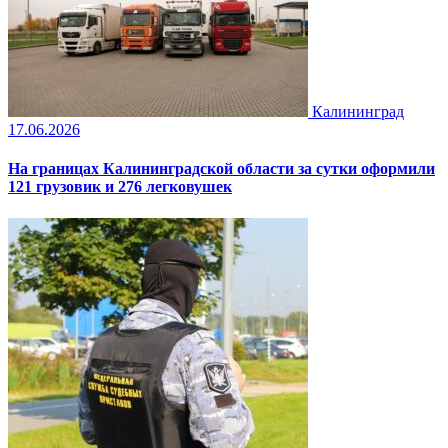
Калининград
17.06.2026
На границах Калининградской области за сутки оформили
121 грузовик и 276 легковушек