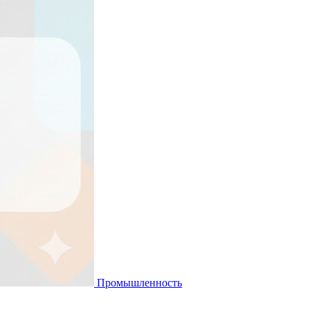
Промышленность