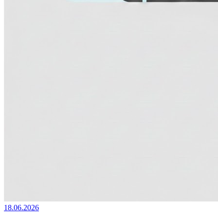
18.06.2026