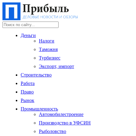
Деньги
Налоги
Таможня
Турбизнес
Экспорт, импорт
Строительство
Работа
Право
Рынок
Промышленность
Автомобилестроение
Производство в УФСИН
Рыболовство