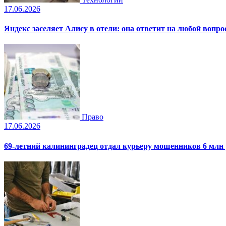
17.06.2026
Яндекс заселяет Алису в отели: она ответит на любой вопро
Право
17.06.2026
69-летний калининградец отдал курьеру мошенников 6 млн