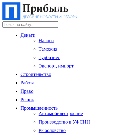
Деньги
Налоги
Таможня
Турбизнес
Экспорт, импорт
Строительство
Работа
Право
Рынок
Промышленность
Автомобилестроение
Производство в УФСИН
Рыболовство