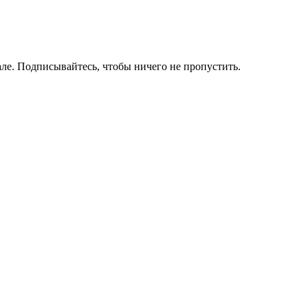
ле. Подписывайтесь, чтобы ничего не пропустить.