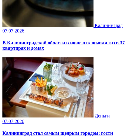
Калининград
07.07.2026
В Калининградской области в июне отключили газ в 37
квартирах и домах
Деньги
07.07.2026
Калининград стал самым щедрым городом: гости