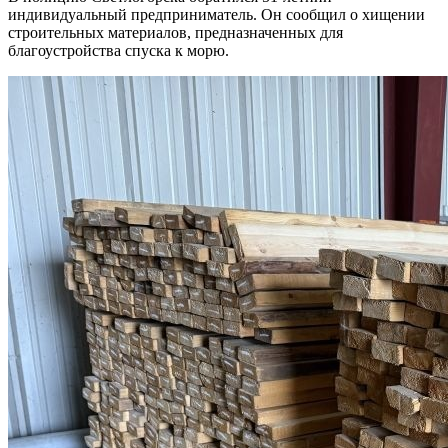
индивидуальный предприниматель. Он сообщил о хищении
строительных материалов, предназначенных для
благоустройства спуска к морю.