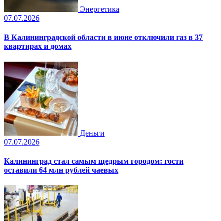
Энергетика
07.07.2026
В Калининградской области в июне отключили газ в 37
квартирах и домах
Деньги
07.07.2026
Калининград стал самым щедрым городом: гости
оставили 64 млн рублей чаевых