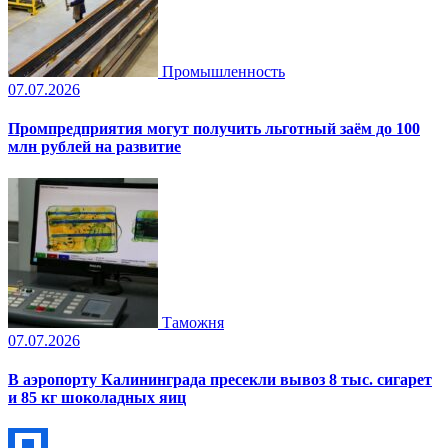
Промышленность
07.07.2026
Промпредприятия могут получить льготный заём до 100
млн рублей на развитие
Таможня
07.07.2026
В аэропорту Калининграда пресекли вывоз 8 тыс. сигарет
и 85 кг шоколадных яиц