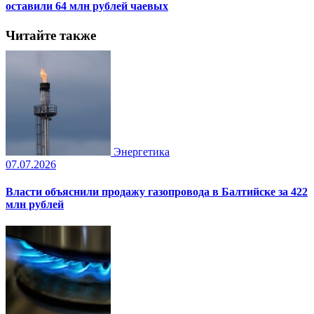
оставили 64 млн рублей чаевых
Читайте также
Энергетика
07.07.2026
Власти объяснили продажу газопровода в Балтийске за 422
млн рублей