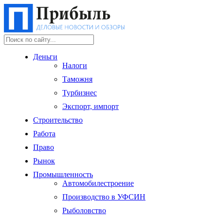
Деньги
Налоги
Таможня
Турбизнес
Экспорт, импорт
Строительство
Работа
Право
Рынок
Промышленность
Автомобилестроение
Производство в УФСИН
Рыболовство