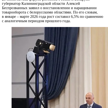
губернатор Калининградской области Алексей
Беспрозванных заявил о восстановлении и наращивании
товарооборота с белорусскими областями. По его словам,
в январе – марте 2026 года рост составил 6,5% по сравнению
с аналогичным периодом прошлого года.