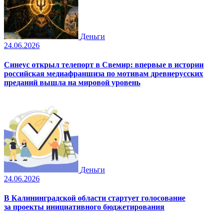
Деньги
24.06.2026
Синеус открыл телепорт в Свемир: впервые в истории
российская медиафраншиза по мотивам древнерусских
преданий вышла на мировой уровень
Деньги
24.06.2026
В Калининградской области стартует голосование
за проекты инициативного бюджетирования