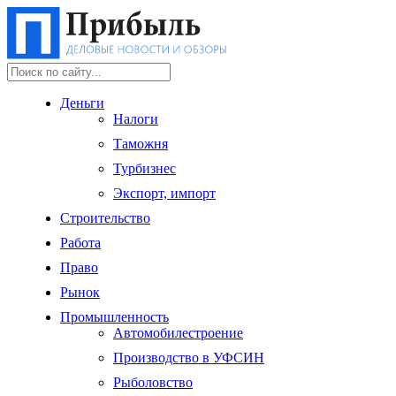
Деньги
Налоги
Таможня
Турбизнес
Экспорт, импорт
Строительство
Работа
Право
Рынок
Промышленность
Автомобилестроение
Производство в УФСИН
Рыболовство