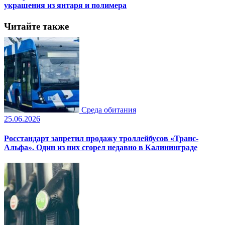
украшения из янтаря и полимера
Читайте также
Среда обитания
25.06.2026
Росстандарт запретил продажу троллейбусов «Транс-
Альфа». Один из них сгорел недавно в Калининграде