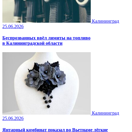
Калининград
25.06.2026
Беспрозванных ввёл лимиты на топливо
в Калининградской области
Калининград
25.06.2026
Янтарный комбинат показал во Вьетнаме лёгкие