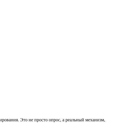
рования. Это не просто опрос, а реальный механизм,