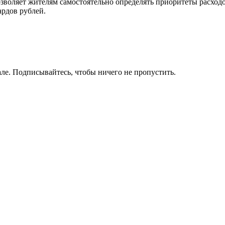
оляет жителям самостоятельно определять приоритеты расходов
ардов рублей.
ле. Подписывайтесь, чтобы ничего не пропустить.