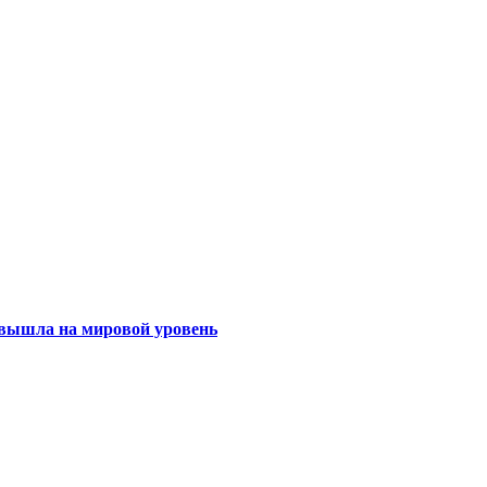
 вышла на мировой уровень