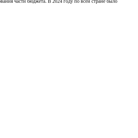
ания части бюджета. В 2024 году по всей стране было