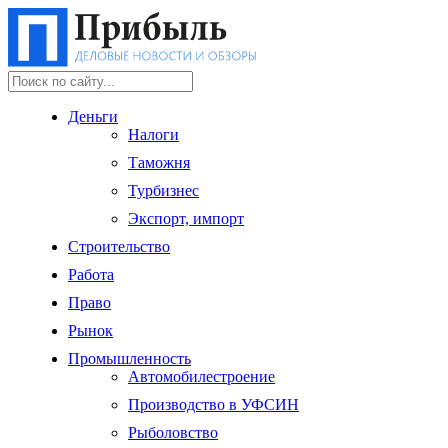
Деньги
Налоги
Таможня
Турбизнес
Экспорт, импорт
Строительство
Работа
Право
Рынок
Промышленность
Автомобилестроение
Производство в УФСИН
Рыболовство