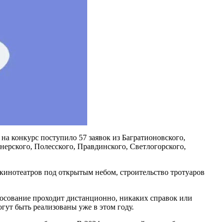
 на конкурс поступило 57 заявок из Багратионовского,
нерского, Полесского, Правдинского, Светлогорского,
кинотеатров под открытым небом, строительство тротуаров
лосование проходит дистанционно, никаких справок или
гут быть реализованы уже в этом году.