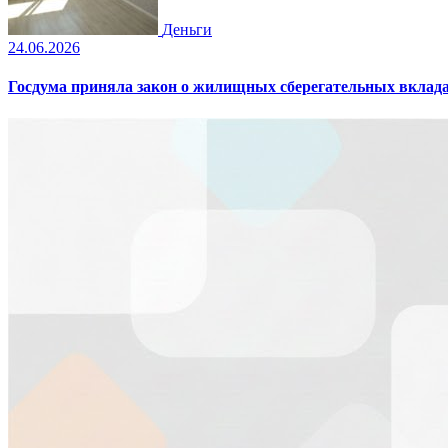
Деньги
24.06.2026
Госдума приняла закон о жилищных сберегательных вклад