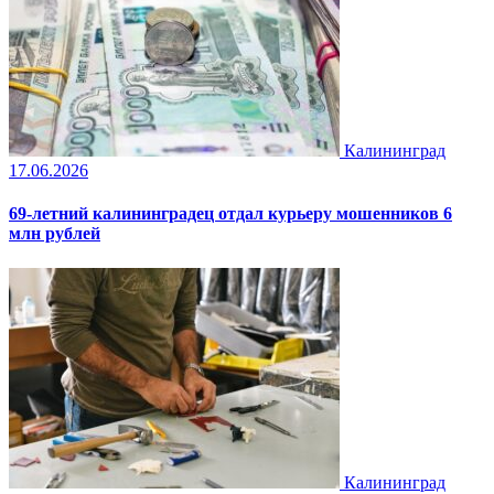
Калининград
17.06.2026
69-летний калининградец отдал курьеру мошенников 6
млн рублей
Калининград