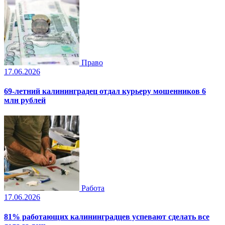
Право
17.06.2026
69-летний калининградец отдал курьеру мошенников 6
млн рублей
Работа
17.06.2026
81% работающих калининградцев успевают сделать все