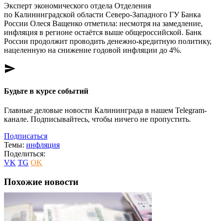
Эксперт экономического отдела Отделения
по Калининградской области Северо-Западного ГУ Банка
России Олеся Ващенко отметила: несмотря на замедление,
инфляция в регионе остаётся выше общероссийской. Банк
России продолжит проводить денежно-кредитную политику,
нацеленную на снижение годовой инфляции до 4%.
send
Будьте в курсе событий
Главные деловые новости Калининграда в нашем Telegram-
канале. Подписывайтесь, чтобы ничего не пропустить.
Подписаться
Темы:
инфляция
Поделиться:
VK
TG
OK
Похожие новости