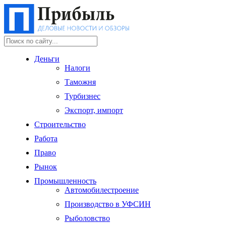
Деньги
Налоги
Таможня
Турбизнес
Экспорт, импорт
Строительство
Работа
Право
Рынок
Промышленность
Автомобилестроение
Производство в УФСИН
Рыболовство