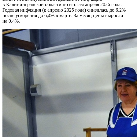
в Калининградской области по итогам апреля 2026 года.
Годовая инфляция (к апрелю 2025 года) снизилась до 6,2%
после ускорения до 6,4% в марте. За месяц цены выросли
на 0,4%.