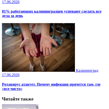
17.06.2026
81% работающих калининградцев успевают сделать все
дела за день
Калининград
17.06.2026
Ротавирус атакует. Почему инфекция прячется там, где
«все чисто»
Читайте также