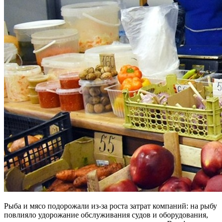
Рыба и мясо подорожали из-за роста затрат компаний: на рыбу
повлияло удорожание обслуживания судов и оборудования,