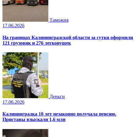
Таможня
17.06.2026
На границах Калининградской области за сутки оформили
121 грузовик и 276 легковушек
Деньги
17.06.2026
Калининградка 10 лет незаконно получала пенсию.
Приставы взыскали 1,6 млн