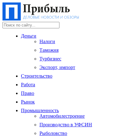
Деньги
Налоги
Таможня
Турбизнес
Экспорт, импорт
Строительство
Работа
Право
Рынок
Промышленность
Автомобилестроение
Производство в УФСИН
Рыболовство