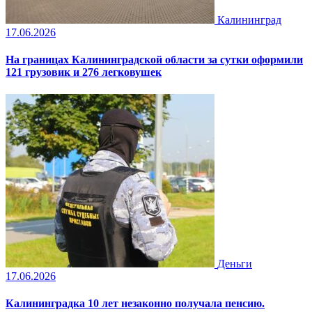
Калининград
17.06.2026
На границах Калининградской области за сутки оформили
121 грузовик и 276 легковушек
Деньги
17.06.2026
Калининградка 10 лет незаконно получала пенсию.