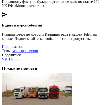
По данному факту возбуждено уголовное дело по статье 159
УК РФ «Мошенничество».
send
Будьте в курсе событий
Главные деловые новости Калининграда в нашем Telegram-
канале. Подписывайтесь, чтобы ничего не пропустить.
Подписаться
Темы:
мошенничество
Поделиться:
VK
TG
OK
Похожие новости