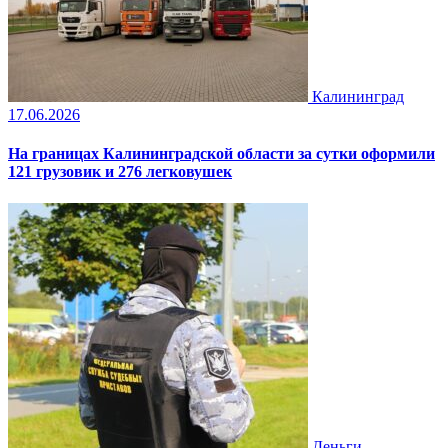
Калининград
17.06.2026
На границах Калининградской области за сутки оформили
121 грузовик и 276 легковушек
Деньги