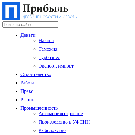
Деньги
Налоги
Таможня
Турбизнес
Экспорт, импорт
Строительство
Работа
Право
Рынок
Промышленность
Автомобилестроение
Производство в УФСИН
Рыболовство