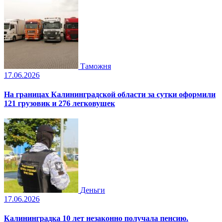
Таможня
17.06.2026
На границах Калининградской области за сутки оформили
121 грузовик и 276 легковушек
Деньги
17.06.2026
Калининградка 10 лет незаконно получала пенсию.