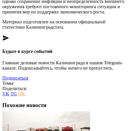
однако сохранение инфляции и неопределенность внешнего
окружения требуют постоянного мониторинга ситуации и
принятия мер по поддержке экономического роста.
Материал подготовлен на основании официальной
статистики Калининградстата.
send
Будьте в курсе событий
Главные деловые новости Калининграда в нашем Telegram-
канале. Подписывайтесь, чтобы ничего не пропустить.
Подписаться
Темы:
Поделиться:
VK
TG
OK
Похожие новости