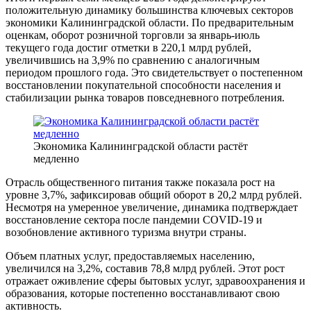
положительную динамику большинства ключевых секторов
экономики Калининградской области. По предварительным
оценкам, оборот розничной торговли за январь-июль
текущего года достиг отметки в 220,1 млрд рублей,
увеличившись на 3,9% по сравнению с аналогичным
периодом прошлого года. Это свидетельствует о постепенном
восстановлении покупательной способности населения и
стабилизации рынка товаров повседневного потребления.
Экономика Калининградской области растёт
медленно
Отрасль общественного питания также показала рост на
уровне 3,7%, зафиксировав общий оборот в 20,2 млрд рублей.
Несмотря на умеренное увеличение, динамика подтверждает
восстановление сектора после пандемии COVID-19 и
возобновление активного туризма внутри страны.
Объем платных услуг, предоставляемых населению,
увеличился на 3,2%, составив 78,8 млрд рублей. Этот рост
отражает оживление сферы бытовых услуг, здравоохранения и
образования, которые постепенно восстанавливают свою
активность.