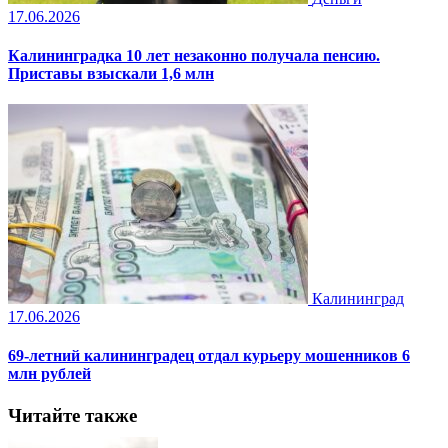
17.06.2026
Калининградка 10 лет незаконно получала пенсию.
Приставы взыскали 1,6 млн
Калининград
17.06.2026
69-летний калининградец отдал курьеру мошенников 6
млн рублей
Читайте также