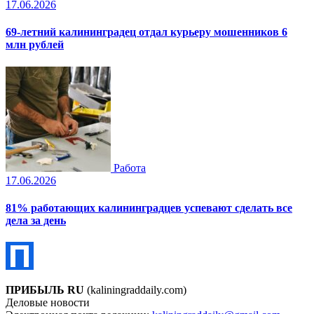
17.06.2026
69-летний калининградец отдал курьеру мошенников 6
млн рублей
Работа
17.06.2026
81% работающих калининградцев успевают сделать все
дела за день
ПРИБЫЛЬ RU
(kaliningraddaily.com)
Деловые новости