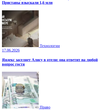
Приставы взыскали 1,6 млн
Технологии
17.06.2026
Яндекс заселяет Алису в отели: она ответит на любой
вопрос гостя
Право