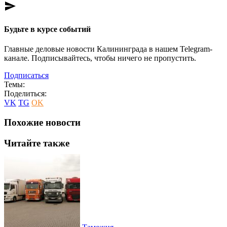
send
Будьте в курсе событий
Главные деловые новости Калининграда в нашем Telegram-
канале. Подписывайтесь, чтобы ничего не пропустить.
Подписаться
Темы:
Поделиться:
VK
TG
OK
Похожие новости
Читайте также