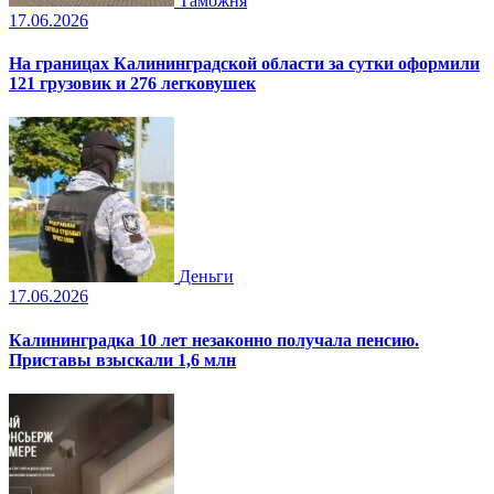
Таможня
17.06.2026
На границах Калининградской области за сутки оформили
121 грузовик и 276 легковушек
Деньги
17.06.2026
Калининградка 10 лет незаконно получала пенсию.
Приставы взыскали 1,6 млн