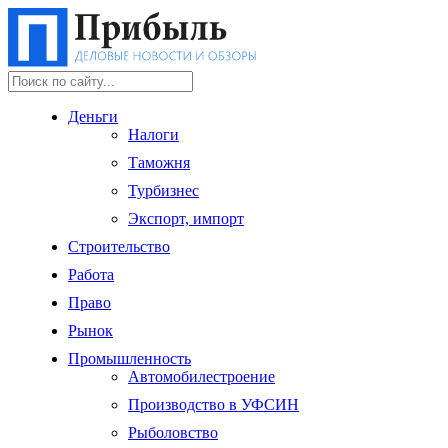
Деньги
Налоги
Таможня
Турбизнес
Экспорт, импорт
Строительство
Работа
Право
Рынок
Промышленность
Автомобилестроение
Производство в УФСИН
Рыболовство