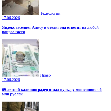
Технологии
17.06.2026
Яндекс заселяет Алису в отели: она ответит на любой
вопрос гостя
Право
17.06.2026
69-летний калининградец отдал курьеру мошенников 6
млн рублей