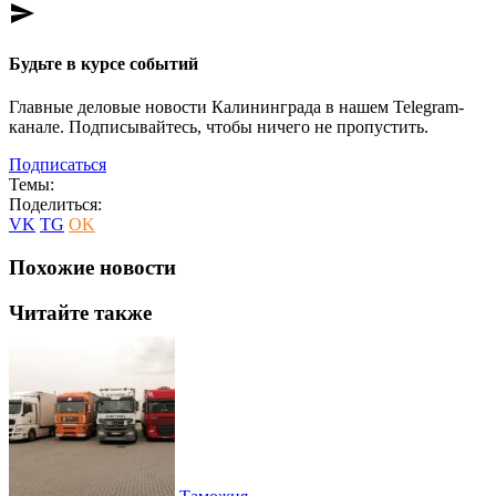
send
Будьте в курсе событий
Главные деловые новости Калининграда в нашем Telegram-
канале. Подписывайтесь, чтобы ничего не пропустить.
Подписаться
Темы:
Поделиться:
VK
TG
OK
Похожие новости
Читайте также