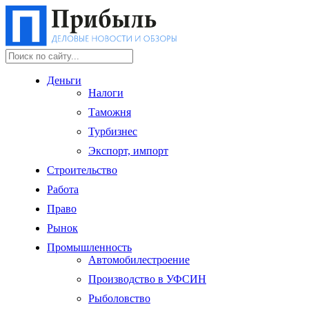
Деньги
Налоги
Таможня
Турбизнес
Экспорт, импорт
Строительство
Работа
Право
Рынок
Промышленность
Автомобилестроение
Производство в УФСИН
Рыболовство