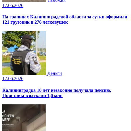
Таможня
17.06.2026
На границах Калининградской области за сутки оформили
121 грузовик и 276 легковушек
Деньги
17.06.2026
Калининградка 10 лет незаконно получала пенсию.
Приставы взыскали 1,6 млн