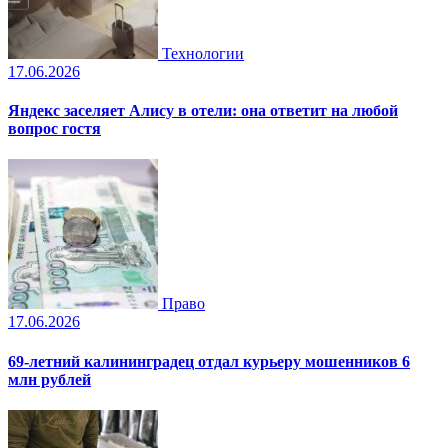
Технологии
17.06.2026
Яндекс заселяет Алису в отели: она ответит на любой
вопрос гостя
Право
17.06.2026
69-летний калининградец отдал курьеру мошенников 6
млн рублей