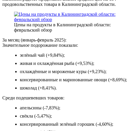
продовольственных товара в Калининградской области.
Цены на продукты в Калининградской области:
февральский обзор
За месяц (январь-февраль 2025):
Значительное подорожание показали:
зелёный чай (+9,84%);
живая и охлаждённая рыба (+9,53%);
охлаждённые и мороженые куры (+9,23%);
консервированные и маринованные овощи (+8,69%);
шоколад (+8,41%).
Среди подешевевших товаров:
апельсины (-7,83%);
свёкла (-5,47%);
консервированный зелёный горошек (-4,60%);