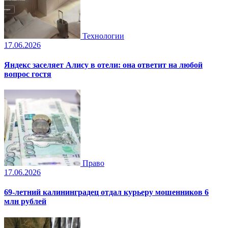
Технологии
17.06.2026
Яндекс заселяет Алису в отели: она ответит на любой
вопрос гостя
Право
17.06.2026
69-летний калининградец отдал курьеру мошенников 6
млн рублей