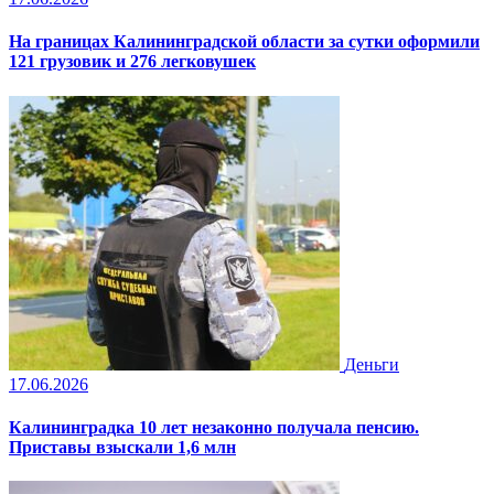
На границах Калининградской области за сутки оформили
121 грузовик и 276 легковушек
Деньги
17.06.2026
Калининградка 10 лет незаконно получала пенсию.
Приставы взыскали 1,6 млн