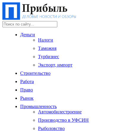
Деньги
Налоги
Таможня
Турбизнес
Экспорт, импорт
Строительство
Работа
Право
Рынок
Промышленность
Автомобилестроение
Производство в УФСИН
Рыболовство