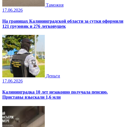
Таможня
17.06.2026
На границах Калининградской области за сутки оформили
121 грузовик и 276 легковушек
Деньги
17.06.2026
Калининградка 10 лет незаконно получала пенсию.
Приставы взыскали 1,6 млн