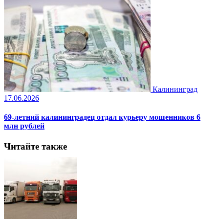
Калининград
17.06.2026
69-летний калининградец отдал курьеру мошенников 6
млн рублей
Читайте также