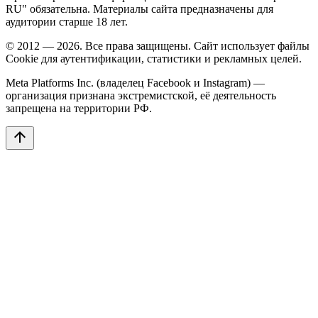
RU" обязательна. Материалы сайта предназначены для
аудитории старше 18 лет.
© 2012 — 2026. Все права защищены. Сайт использует файлы
Cookie для аутентификации, статистики и рекламных целей.
Meta Platforms Inc. (владелец Facebook и Instagram) —
организация признана экстремистской, её деятельность
запрещена на территории РФ.
arrow_upward