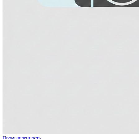
Промышленность