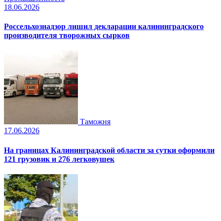
18.06.2026
Россельхознадзор лишил декларации калининградского
производителя творожных сырков
Таможня
17.06.2026
На границах Калининградской области за сутки оформили
121 грузовик и 276 легковушек