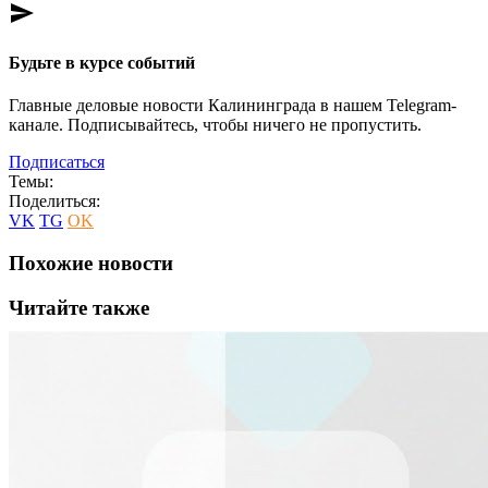
send
Будьте в курсе событий
Главные деловые новости Калининграда в нашем Telegram-
канале. Подписывайтесь, чтобы ничего не пропустить.
Подписаться
Темы:
Поделиться:
VK
TG
OK
Похожие новости
Читайте также