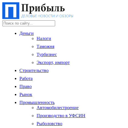
Деньги
Налоги
Таможня
Турбизнес
Экспорт, импорт
Строительство
Работа
Право
Рынок
Промышленность
Автомобилестроение
Производство в УФСИН
Рыболовство