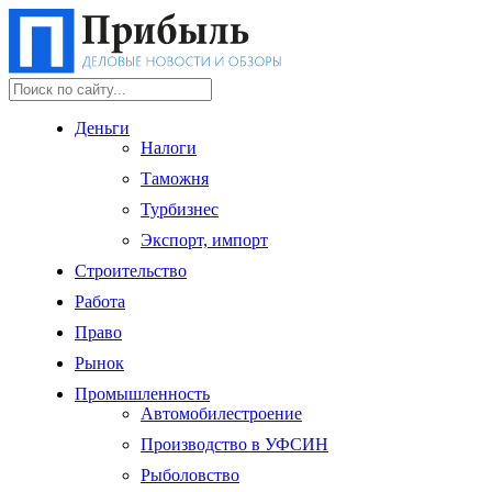
Деньги
Налоги
Таможня
Турбизнес
Экспорт, импорт
Строительство
Работа
Право
Рынок
Промышленность
Автомобилестроение
Производство в УФСИН
Рыболовство