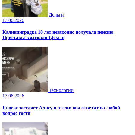
Деньги
17.06.2026
Калининградка 10 лет незаконно получала пенсию.
Приставы взыскали 1,6 млн
Технологии
17.06.2026
Яндекс заселяет Алису в отели: она ответит на любой
вопрос гостя