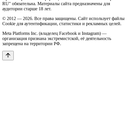
RU" обязательна. Материалы сайта предназначены для
аудитории старше 18 лет.
© 2012 — 2026. Все права защищены. Сайт использует файлы
Cookie для аутентификации, статистики и рекламных целей.
Meta Platforms Inc. (владелец Facebook и Instagram) —
организация признана экстремистской, её деятельность
запрещена на территории РФ.
arrow_upward