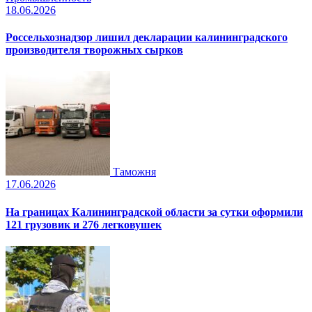
18.06.2026
Россельхознадзор лишил декларации калининградского
производителя творожных сырков
Таможня
17.06.2026
На границах Калининградской области за сутки оформили
121 грузовик и 276 легковушек