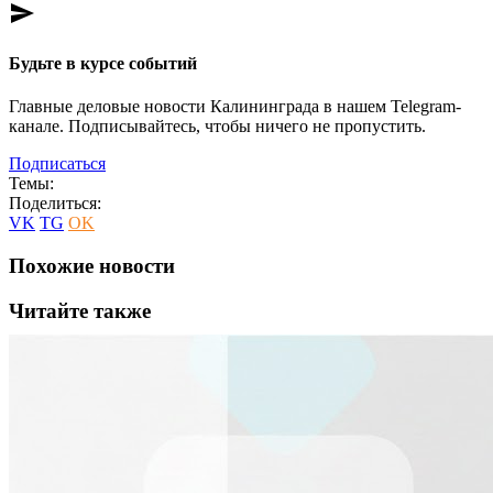
send
Будьте в курсе событий
Главные деловые новости Калининграда в нашем Telegram-
канале. Подписывайтесь, чтобы ничего не пропустить.
Подписаться
Темы:
Поделиться:
VK
TG
OK
Похожие новости
Читайте также