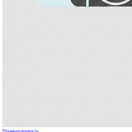
Промышленность