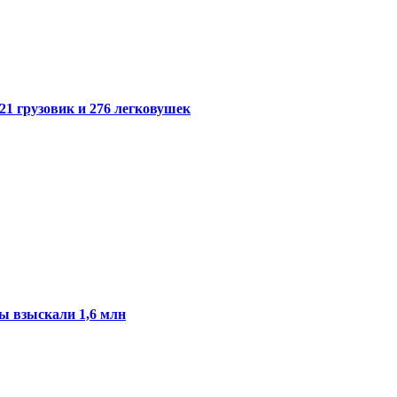
21 грузовик и 276 легковушек
ы взыскали 1,6 млн