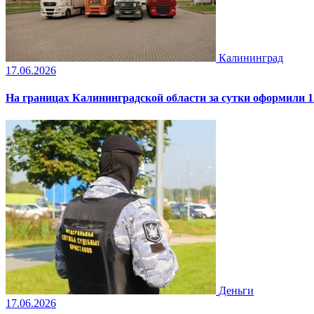
Калининград
17.06.2026
На границах Калининградской области за сутки оформили 1
Деньги
17.06.2026