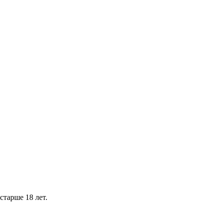
тарше 18 лет.