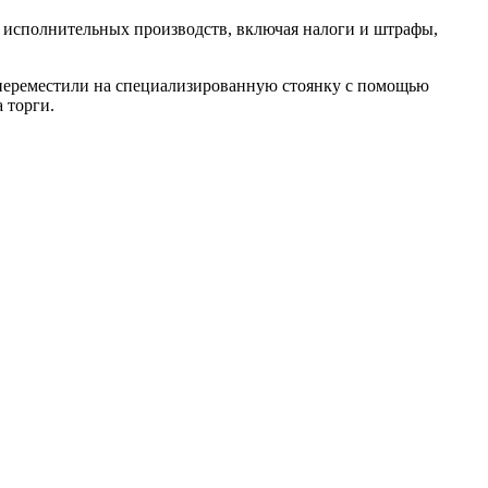
о исполнительных производств, включая налоги и штрафы,
 переместили на специализированную стоянку с помощью
 торги.