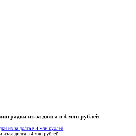
инградки из-за долга в 4 млн рублей
 из-за долга в 4 млн рублей