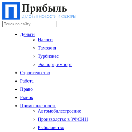
Деньги
Налоги
Таможня
Турбизнес
Экспорт, импорт
Строительство
Работа
Право
Рынок
Промышленность
Автомобилестроение
Производство в УФСИН
Рыболовство