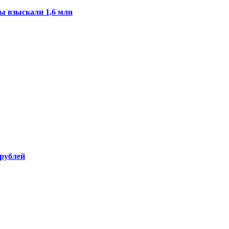
ы взыскали 1,6 млн
 рублей