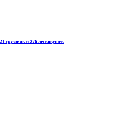
21 грузовик и 276 легковушек