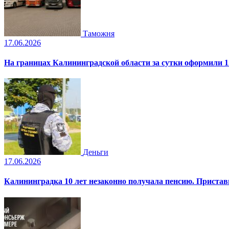
Таможня
17.06.2026
На границах Калининградской области за сутки оформили 1
Деньги
17.06.2026
Калининградка 10 лет незаконно получала пенсию. Пристав