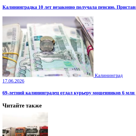
Калининградка 10 лет незаконно получала пенсию. Пристав
Калининград
17.06.2026
69-летний калининградец отдал курьеру мошенников 6 млн
Читайте также