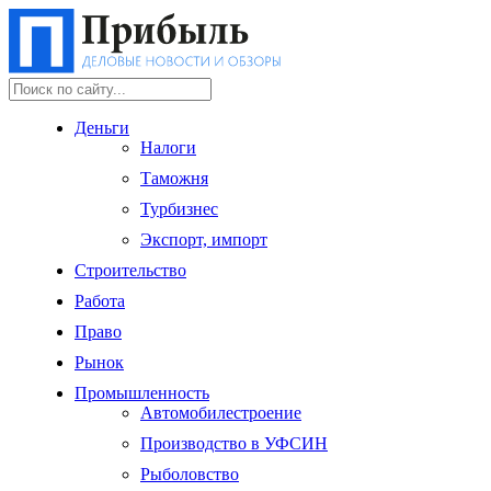
Деньги
Налоги
Таможня
Турбизнес
Экспорт, импорт
Строительство
Работа
Право
Рынок
Промышленность
Автомобилестроение
Производство в УФСИН
Рыболовство