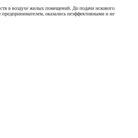
ств в воздухе жилых помещений. До подачи искового
е предпринимателем, оказались неэффективными и не