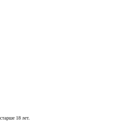
тарше 18 лет.