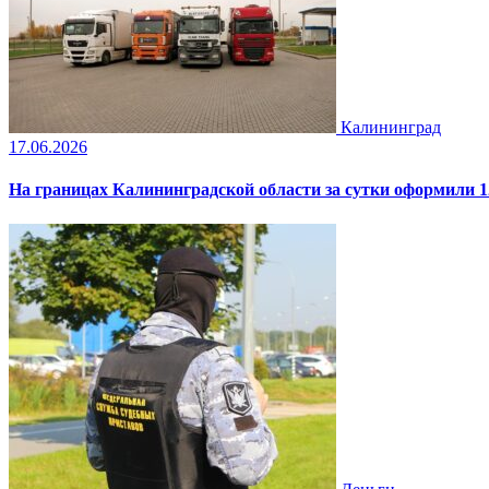
Калининград
17.06.2026
На границах Калининградской области за сутки оформили 1