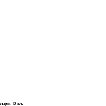
тарше 18 лет.