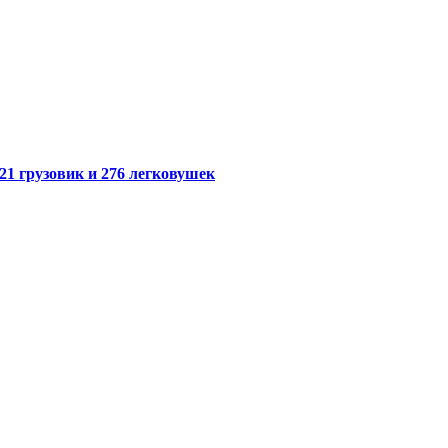
21 грузовик и 276 легковушек