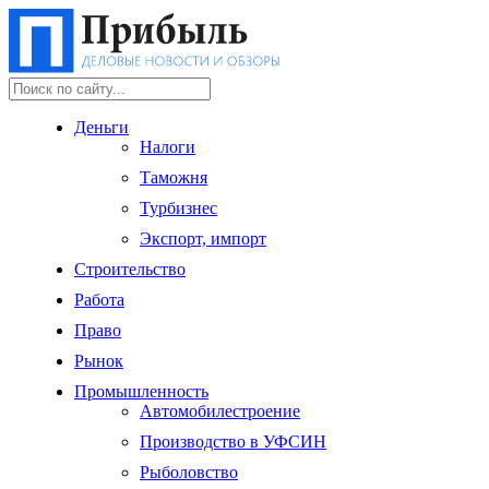
Деньги
Налоги
Таможня
Турбизнес
Экспорт, импорт
Строительство
Работа
Право
Рынок
Промышленность
Автомобилестроение
Производство в УФСИН
Рыболовство