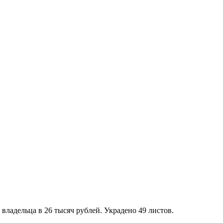
владельца в 26 тысяч рублей. Украдено 49 листов.