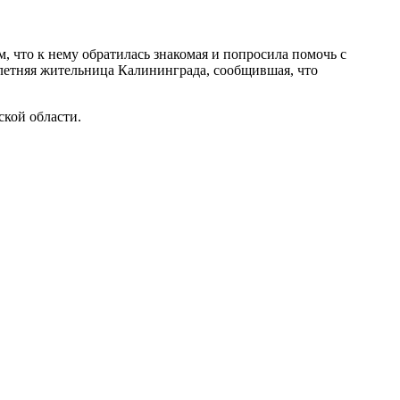
 что к нему обратилась знакомая и попросила помочь с
-летняя жительница Калининграда, сообщившая, что
кой области.