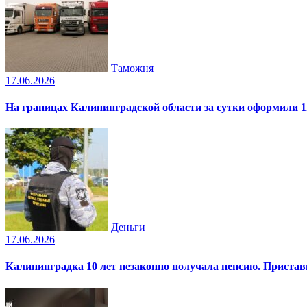
Таможня
17.06.2026
На границах Калининградской области за сутки оформили 1
Деньги
17.06.2026
Калининградка 10 лет незаконно получала пенсию. Пристав