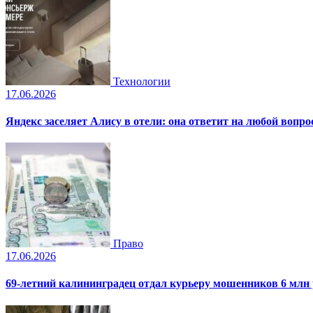
Технологии
17.06.2026
Яндекс заселяет Алису в отели: она ответит на любой вопро
Право
17.06.2026
69-летний калининградец отдал курьеру мошенников 6 млн