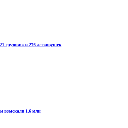
21 грузовик и 276 легковушек
ы взыскали 1,6 млн