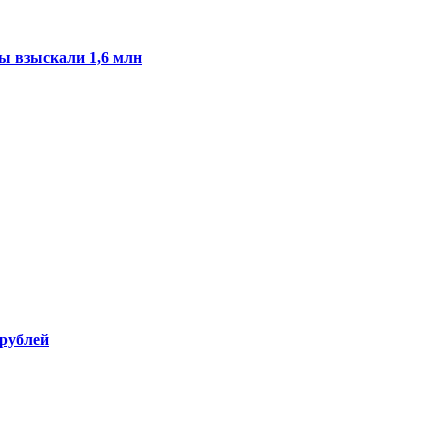
ы взыскали 1,6 млн
 рублей