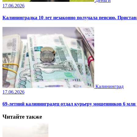
Деньги
17.06.2026
Калининградка 10 лет незаконно получала пенсию. Пристав
Калининград
17.06.2026
69-летний калининградец отдал курьеру мошенников 6 млн
Читайте также