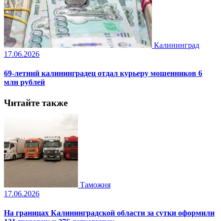
Калининград
17.06.2026
69-летний калининградец отдал курьеру мошенников 6
млн рублей
Читайте также
Таможня
17.06.2026
На границах Калининградской области за сутки оформили