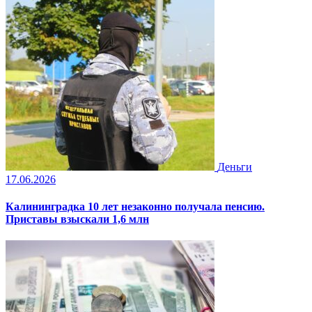
Деньги
17.06.2026
Калининградка 10 лет незаконно получала пенсию.
Приставы взыскали 1,6 млн