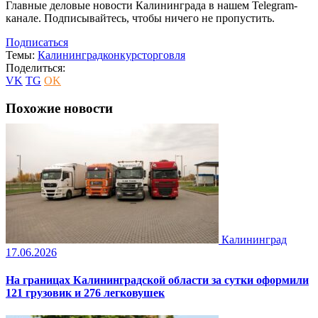
Главные деловые новости Калининграда в нашем Telegram-
канале. Подписывайтесь, чтобы ничего не пропустить.
Подписаться
Темы:
Калининград
конкурс
торговля
Поделиться:
VK
TG
OK
Похожие новости
Калининград
17.06.2026
На границах Калининградской области за сутки оформили
121 грузовик и 276 легковушек