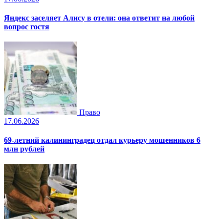
Яндекс заселяет Алису в отели: она ответит на любой
вопрос гостя
Право
17.06.2026
69-летний калининградец отдал курьеру мошенников 6
млн рублей