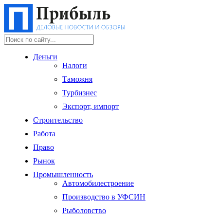
Деньги
Налоги
Таможня
Турбизнес
Экспорт, импорт
Строительство
Работа
Право
Рынок
Промышленность
Автомобилестроение
Производство в УФСИН
Рыболовство