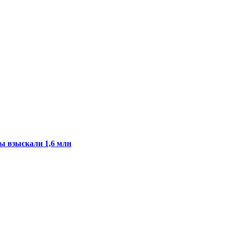
ы взыскали 1,6 млн