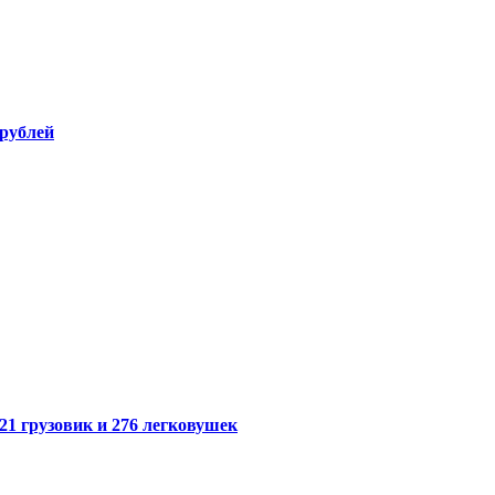
 рублей
21 грузовик и 276 легковушек