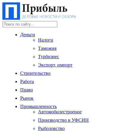
Деньги
Налоги
Таможня
Турбизнес
Экспорт, импорт
Строительство
Работа
Право
Рынок
Промышленность
Автомобилестроение
Производство в УФСИН
Рыболовство