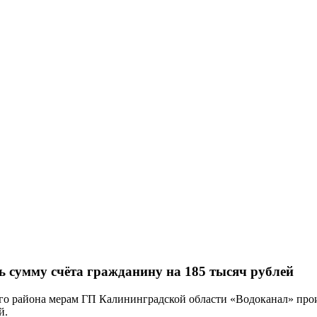
ь сумму счёта гражданину на 185 тысяч рублей
о района мерам ГП Калининградской области «Водоканал» про
й.