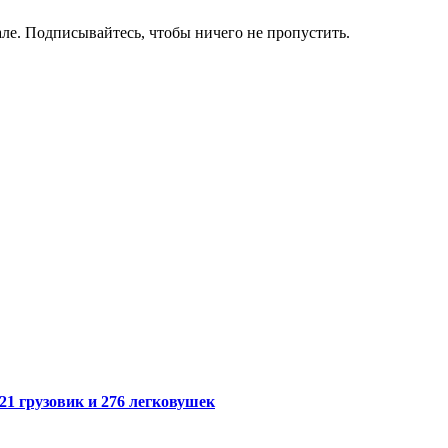
ле. Подписывайтесь, чтобы ничего не пропустить.
21 грузовик и 276 легковушек