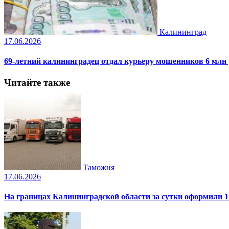
Калининград
17.06.2026
69-летний калининградец отдал курьеру мошенников 6 млн
Читайте также
Таможня
17.06.2026
На границах Калининградской области за сутки оформили 1