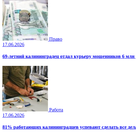
Право
17.06.2026
69-летний калининградец отдал курьеру мошенников 6 млн
Работа
17.06.2026
81% работающих калининградцев успевают сделать все дела