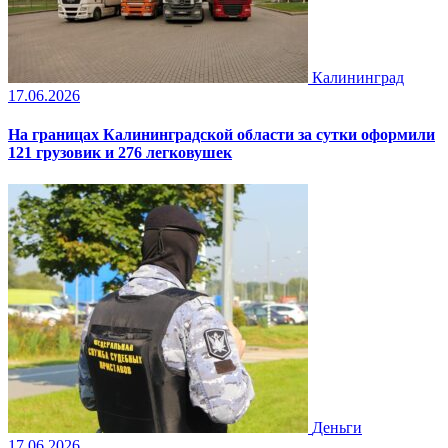
Калининград
17.06.2026
На границах Калининградской области за сутки оформили
121 грузовик и 276 легковушек
Деньги
17.06.2026