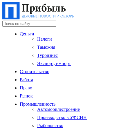
Деньги
Налоги
Таможня
Турбизнес
Экспорт, импорт
Строительство
Работа
Право
Рынок
Промышленность
Автомобилестроение
Производство в УФСИН
Рыболовство