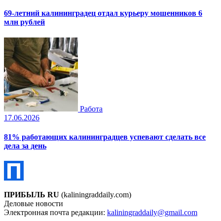
69-летний калининградец отдал курьеру мошенников 6
млн рублей
Работа
17.06.2026
81% работающих калининградцев успевают сделать все
дела за день
ПРИБЫЛЬ RU
(kaliningraddaily.com)
Деловые новости
Электронная почта редакции:
kaliningraddaily@gmail.com