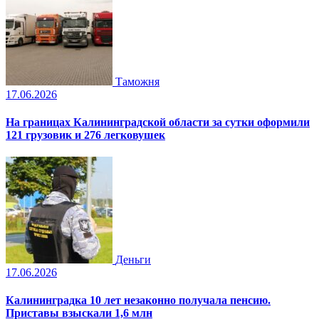
Таможня
17.06.2026
На границах Калининградской области за сутки оформили
121 грузовик и 276 легковушек
Деньги
17.06.2026
Калининградка 10 лет незаконно получала пенсию.
Приставы взыскали 1,6 млн