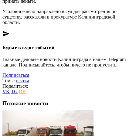
принять деньги.
Уголовное дело направлено в суд для рассмотрения по
существу, рассказали в прокуратуре Калининградской
области.
send
Будьте в курсе событий
Главные деловые новости Калининграда в нашем Telegram-
канале. Подписывайтесь, чтобы ничего не пропустить.
Подписаться
Темы:
взятка
Поделиться:
VK
TG
OK
Похожие новости