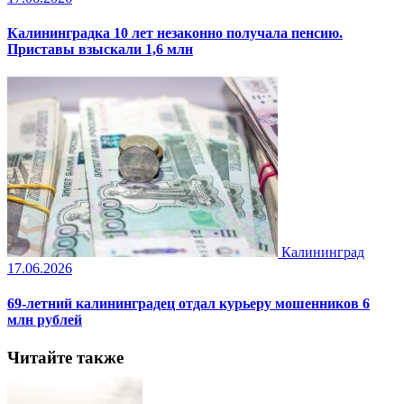
Калининградка 10 лет незаконно получала пенсию.
Приставы взыскали 1,6 млн
Калининград
17.06.2026
69-летний калининградец отдал курьеру мошенников 6
млн рублей
Читайте также