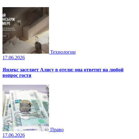
Технологии
17.06.2026
Яндекс заселяет Алису в отели: она ответит на любой
вопрос гостя
Право
17.06.2026