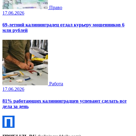
Право
17.06.2026
69-летний калининградец отдал курьеру мошенников 6
млн рублей
Работа
17.06.2026
81% работающих калининградцев успевают сделать все
дела за день