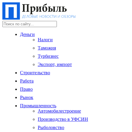
Деньги
Налоги
Таможня
Турбизнес
Экспорт, импорт
Строительство
Работа
Право
Рынок
Промышленность
Автомобилестроение
Производство в УФСИН
Рыболовство