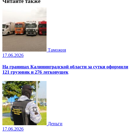
Читайте также
Таможня
17.06.2026
На границах Калининградской области за сутки оформили
121 грузовик и 276 легковушек
Деньги
17.06.2026