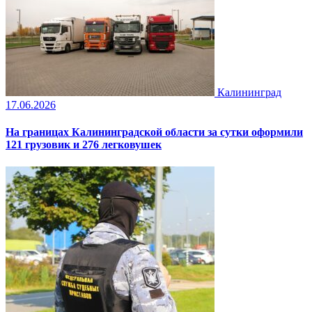
Калининград
17.06.2026
На границах Калининградской области за сутки оформили
121 грузовик и 276 легковушек