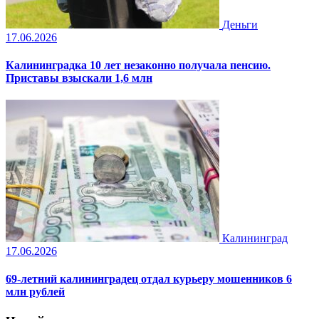
Деньги
17.06.2026
Калининградка 10 лет незаконно получала пенсию.
Приставы взыскали 1,6 млн
Калининград
17.06.2026
69-летний калининградец отдал курьеру мошенников 6
млн рублей