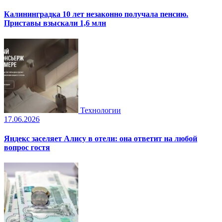
Калининградка 10 лет незаконно получала пенсию.
Приставы взыскали 1,6 млн
Технологии
17.06.2026
Яндекс заселяет Алису в отели: она ответит на любой
вопрос гостя