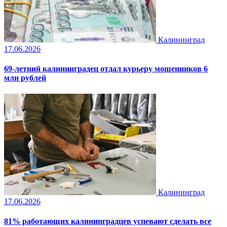
Калининград
17.06.2026
69-летний калининградец отдал курьеру мошенников 6
млн рублей
Калининград
17.06.2026
81% работающих калининградцев успевают сделать все