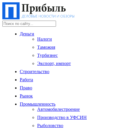
Деньги
Налоги
Таможня
Турбизнес
Экспорт, импорт
Строительство
Работа
Право
Рынок
Промышленность
Автомобилестроение
Производство в УФСИН
Рыболовство