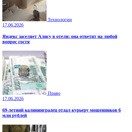
Технологии
17.06.2026
Яндекс заселяет Алису в отели: она ответит на любой
вопрос гостя
Право
17.06.2026
69-летний калининградец отдал курьеру мошенников 6
млн рублей