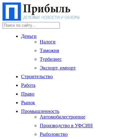
Деньги
Налоги
Таможня
Турбизнес
Экспорт, импорт
Строительство
Работа
Право
Рынок
Промышленность
Автомобилестроение
Производство в УФСИН
Рыболовство