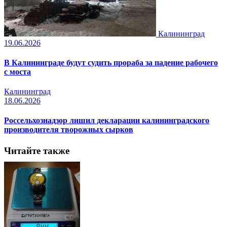
Калининград
19.06.2026
В Калининграде будут судить прораба за падение рабочего
с моста
Калининград
18.06.2026
Россельхознадзор лишил декларации калининградского
производителя творожных сырков
Читайте также