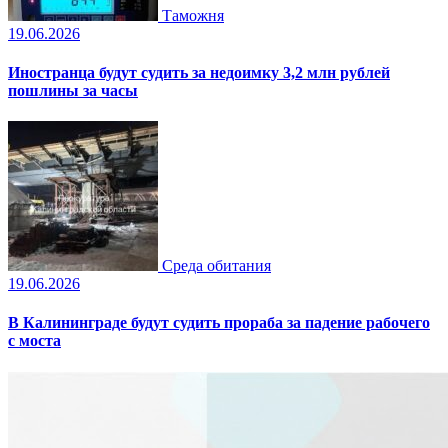
Таможня
19.06.2026
Иностранца будут судить за недоимку 3,2 млн рублей
пошлины за часы
Среда обитания
19.06.2026
В Калининграде будут судить прораба за падение рабочего
с моста