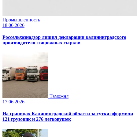
Промышленность
18.06.2026
Россельхознадзор лишил декларации калининградского
производителя творожных сырков
Таможня
17.06.2026
На границах Калининградской области за сутки оформили
121 грузовик и 276 легковушек