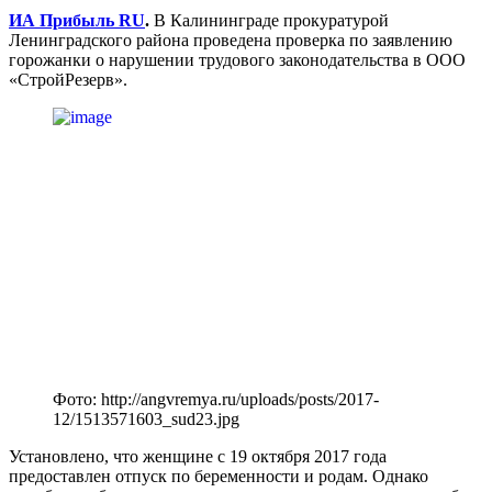
ИА Прибыль RU
.
В Калининграде прокуратурой
Ленинградского района проведена проверка по заявлению
горожанки о нарушении трудового законодательства в ООО
«СтройРезерв».
Фото: http://angvremya.ru/uploads/posts/2017-
12/1513571603_sud23.jpg
Установлено, что женщине с 19 октября 2017 года
предоставлен отпуск по беременности и родам. Однако