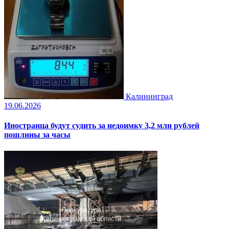
Калининград
19.06.2026
Иностранца будут судить за недоимку 3,2 млн рублей
пошлины за часы