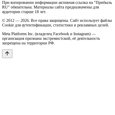
При копировании информации активная ссылка на "Прибыль
RU" обязательна. Материалы сайта предназначены для
аудитории старше 18 лет.
© 2012 — 2026. Все права защищены. Сайт использует файлы
Cookie для аутентификации, статистики и рекламных целей.
Meta Platforms Inc. (владелец Facebook и Instagram) —
организация признана экстремистской, её деятельность
запрещена на территории РФ.
arrow_upward