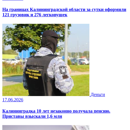
На границах Калининградской области за сутки оформили
121 грузовик и 276 легковушек
Деньги
17.06.2026
Калининградка 10 лет незаконно получала пенсию.
Приставы взыскали 1,6 млн