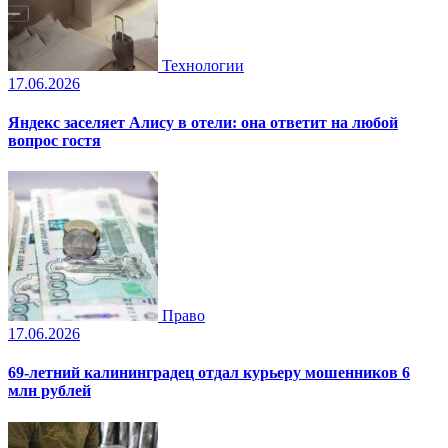
Технологии
17.06.2026
Яндекс заселяет Алису в отели: она ответит на любой
вопрос гостя
Право
17.06.2026
69-летний калининградец отдал курьеру мошенников 6
млн рублей