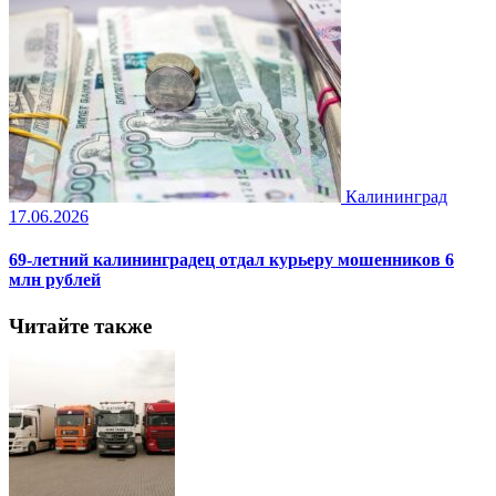
Калининград
17.06.2026
69-летний калининградец отдал курьеру мошенников 6
млн рублей
Читайте также