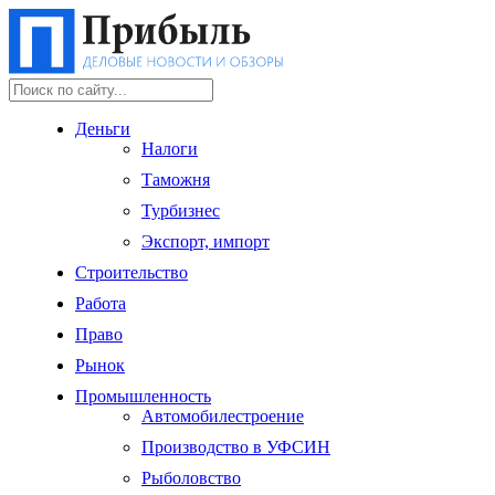
Деньги
Налоги
Таможня
Турбизнес
Экспорт, импорт
Строительство
Работа
Право
Рынок
Промышленность
Автомобилестроение
Производство в УФСИН
Рыболовство