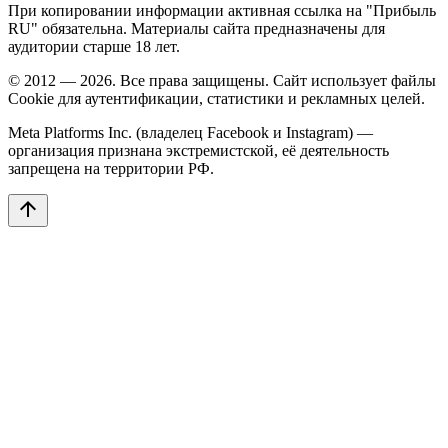
При копировании информации активная ссылка на "Прибыль
RU" обязательна. Материалы сайта предназначены для
аудитории старше 18 лет.
© 2012 — 2026. Все права защищены. Сайт использует файлы
Cookie для аутентификации, статистики и рекламных целей.
Meta Platforms Inc. (владелец Facebook и Instagram) —
организация признана экстремистской, её деятельность
запрещена на территории РФ.
arrow_upward