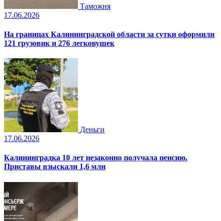
Таможня
17.06.2026
На границах Калининградской области за сутки оформили
121 грузовик и 276 легковушек
Деньги
17.06.2026
Калининградка 10 лет незаконно получала пенсию.
Приставы взыскали 1,6 млн