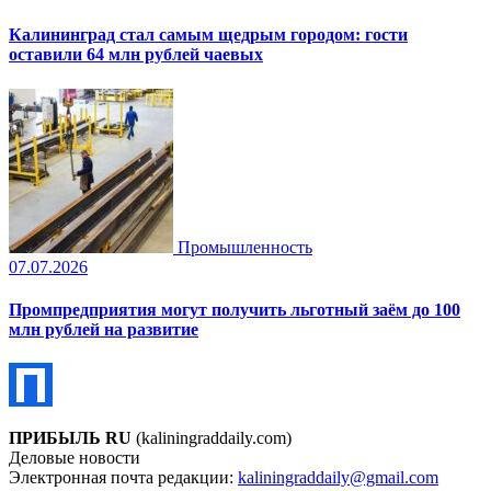
Калининград стал самым щедрым городом: гости
оставили 64 млн рублей чаевых
Промышленность
07.07.2026
Промпредприятия могут получить льготный заём до 100
млн рублей на развитие
ПРИБЫЛЬ RU
(kaliningraddaily.com)
Деловые новости
Электронная почта редакции:
kaliningraddaily@gmail.com