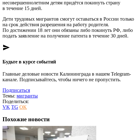
несовершеннолетним детям придётся покинуть страну
в течение 15 дней.
Дети трудовых мигрантов смогут оставаться в России только
на срок действия разрешения на работу родителя.
По достижении 18 лет они обязаны либо покинуть РФ, либо
подать заявление на получение патента в течение 30 дней.
send
Будьте в курсе событий
Главные деловые новости Калининграда в нашем Telegram-
канале. Подписывайтесь, чтобы ничего не пропустить.
Подписаться
Темы:
мигранты
Поделиться:
VK
TG
OK
Похожие новости