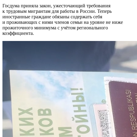
Госдума приняла закон, ужесточающий требования
к трудовым мигрантам для работы в России. Теперь
иностранные граждане обязаны содержать себя
и проживающих с ними членов семьи на уровне не ниже
прожиточного минимума с учётом регионального
коэффициента.