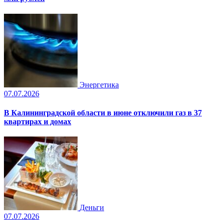
Энергетика
07.07.2026
В Калининградской области в июне отключили газ в 37
квартирах и домах
Деньги
07.07.2026