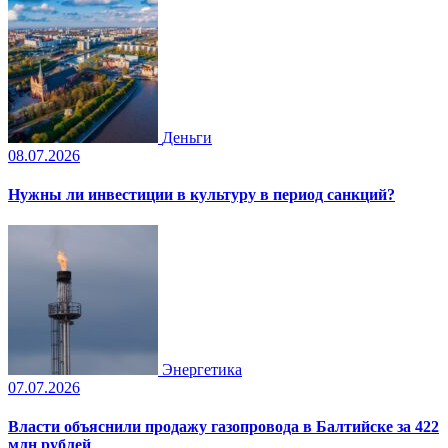
Деньги
08.07.2026
Нужны ли инвестиции в культуру в период санкций?
Энергетика
07.07.2026
Власти объяснили продажу газопровода в Балтийске за 422
млн рублей