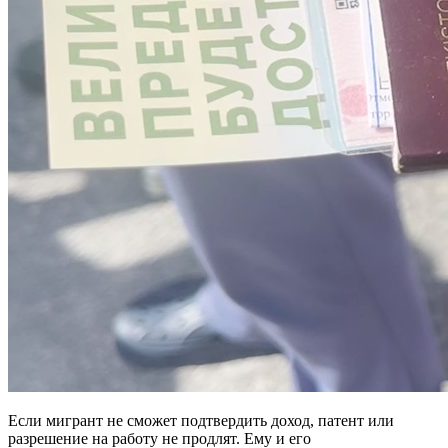
Если мигрант не сможет подтвердить доход, патент или
разрешение на работу не продлят. Ему и его