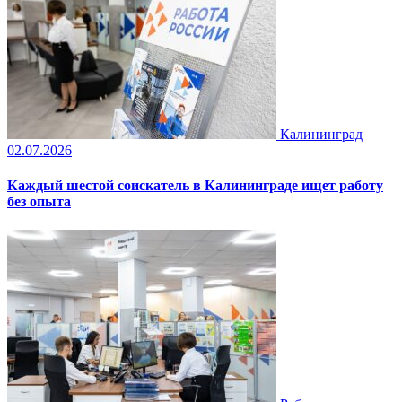
Калининград
02.07.2026
Каждый шестой соискатель в Калининграде ищет работу
без опыта