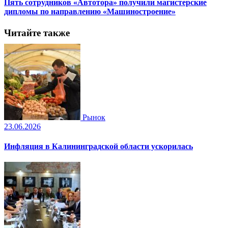
Пять сотрудников «Автотора» получили магистерские
дипломы по направлению «Машиностроение»
Читайте также
Рынок
23.06.2026
Инфляция в Калининградской области ускорилась