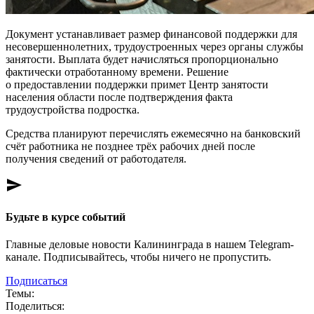
Документ устанавливает размер финансовой поддержки для
несовершеннолетних, трудоустроенных через органы службы
занятости. Выплата будет начисляться пропорционально
фактически отработанному времени. Решение
о предоставлении поддержки примет Центр занятости
населения области после подтверждения факта
трудоустройства подростка.
Средства планируют перечислять ежемесячно на банковский
счёт работника не позднее трёх рабочих дней после
получения сведений от работодателя.
send
Будьте в курсе событий
Главные деловые новости Калининграда в нашем Telegram-
канале. Подписывайтесь, чтобы ничего не пропустить.
Подписаться
Темы:
Поделиться: