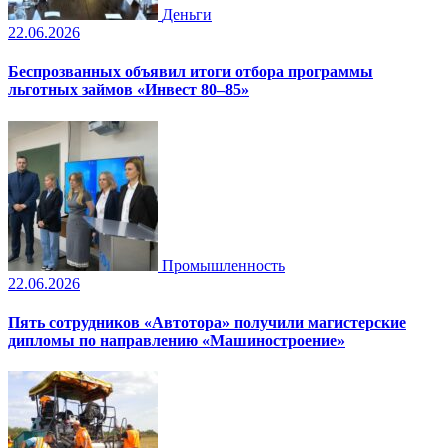
Деньги
22.06.2026
Беспрозванных объявил итоги отбора программы
льготных займов «Инвест 80–85»
Промышленность
22.06.2026
Пять сотрудников «Автотора» получили магистерские
дипломы по направлению «Машиностроение»