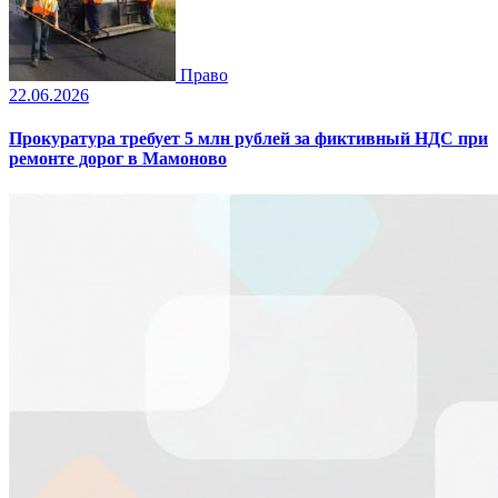
Право
22.06.2026
Прокуратура требует 5 млн рублей за фиктивный НДС при
ремонте дорог в Мамоново