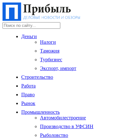
Деньги
Налоги
Таможня
Турбизнес
Экспорт, импорт
Строительство
Работа
Право
Рынок
Промышленность
Автомобилестроение
Производство в УФСИН
Рыболовство