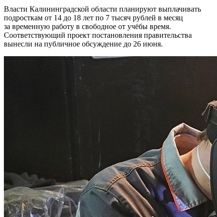
Власти Калининградской области планируют выплачивать
подросткам от 14 до 18 лет по 7 тысяч рублей в месяц
за временную работу в свободное от учёбы время.
Соответствующий проект постановления правительства
вынесли на публичное обсуждение до 26 июня.