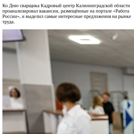
Ко Дню сварщика Кадровый центр Калининградской области
проанализировал вакансии, размещённые на портале «Работа
России», и выделил самые интересные предложения на рынке
труда.