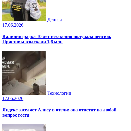
Деньги
17.06.2026
Калининградка 10 лет незаконно получала пенсию.
Приставы взыскали 1,6 млн
Технологии
17.06.2026
Яндекс заселяет Алису в отели: она ответит на любой
вопрос гостя