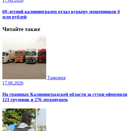
17.06.2026
69-летний калининградец отдал курьеру мошенников 6
млн рублей
Читайте также
Таможня
17.06.2026
На границах Калининградской области за сутки оформили
121 грузовик и 276 легковушек