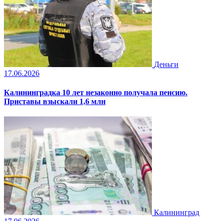
Деньги
17.06.2026
Калининградка 10 лет незаконно получала пенсию.
Приставы взыскали 1,6 млн
Калининград