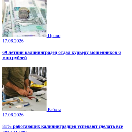
Право
17.06.2026
69-летний калининградец отдал курьеру мошенников 6
млн рублей
Работа
17.06.2026
81% работающих калининградцев успевают сделать все
дела за день