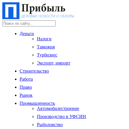
Деньги
Налоги
Таможня
Турбизнес
Экспорт, импорт
Строительство
Работа
Право
Рынок
Промышленность
Автомобилестроение
Производство в УФСИН
Рыболовство