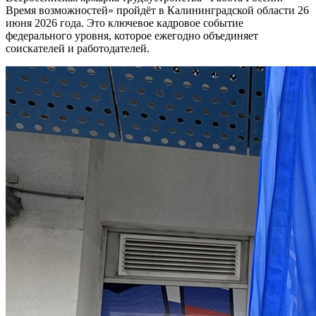
Время возможностей» пройдёт в Калининградской области 26
июня 2026 года. Это ключевое кадровое событие
федерального уровня, которое ежегодно объединяет
соискателей и работодателей.