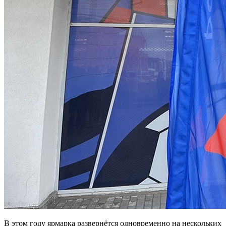
В этом году ярмарка развернётся одновременно на нескольких