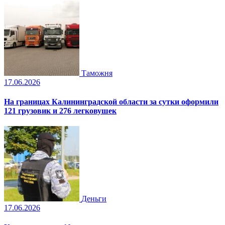
Таможня
17.06.2026
На границах Калининградской области за сутки оформили
121 грузовик и 276 легковушек
Деньги
17.06.2026