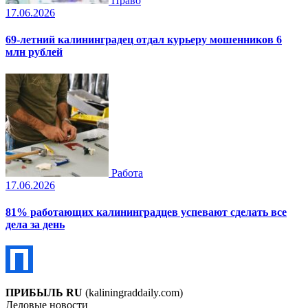
Право
17.06.2026
69-летний калининградец отдал курьеру мошенников 6
млн рублей
Работа
17.06.2026
81% работающих калининградцев успевают сделать все
дела за день
ПРИБЫЛЬ RU
(kaliningraddaily.com)
Деловые новости