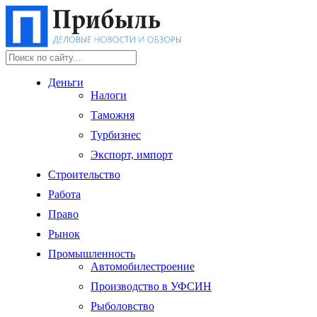
Деньги
Налоги
Таможня
Турбизнес
Экспорт, импорт
Строительство
Работа
Право
Рынок
Промышленность
Автомобилестроение
Производство в УФСИН
Рыболовство