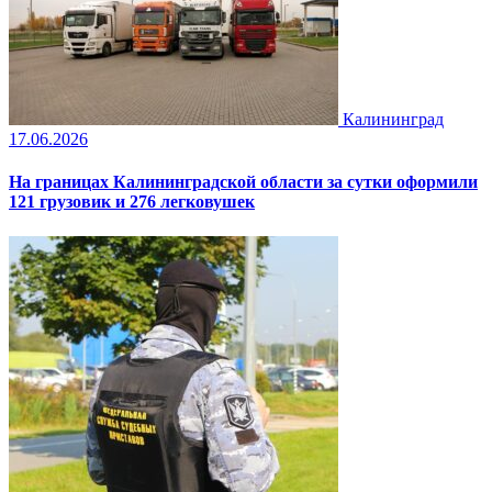
Калининград
17.06.2026
На границах Калининградской области за сутки оформили
121 грузовик и 276 легковушек