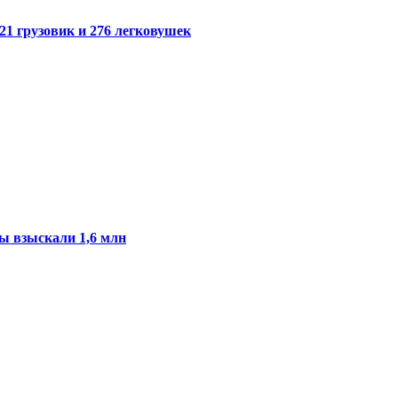
21 грузовик и 276 легковушек
ы взыскали 1,6 млн