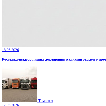
18.06.2026
Россельхознадзор лишил декларации калининградского пр
Таможня
17.06.2026