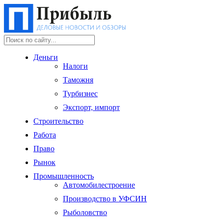
Деньги
Налоги
Таможня
Турбизнес
Экспорт, импорт
Строительство
Работа
Право
Рынок
Промышленность
Автомобилестроение
Производство в УФСИН
Рыболовство