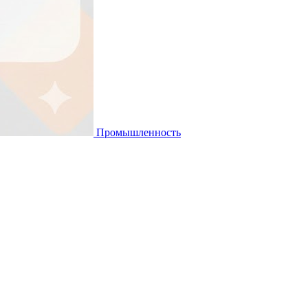
Промышленность