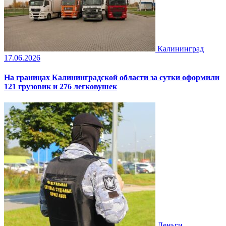
Калининград
17.06.2026
На границах Калининградской области за сутки оформили
121 грузовик и 276 легковушек
Деньги