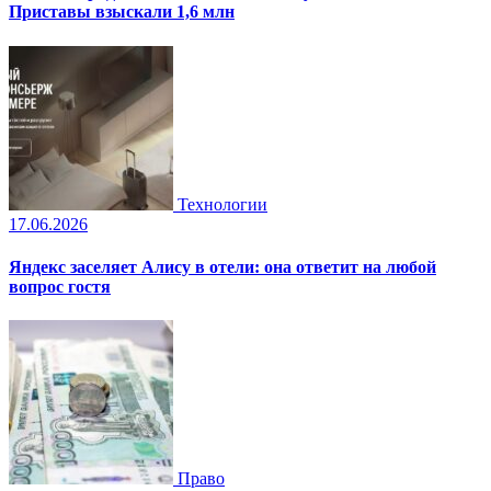
Приставы взыскали 1,6 млн
Технологии
17.06.2026
Яндекс заселяет Алису в отели: она ответит на любой
вопрос гостя
Право