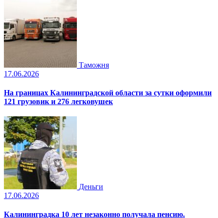
Таможня
17.06.2026
На границах Калининградской области за сутки оформили
121 грузовик и 276 легковушек
Деньги
17.06.2026
Калининградка 10 лет незаконно получала пенсию.