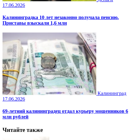
17.06.2026
Калининградка 10 лет незаконно получала пенсию.
Приставы взыскали 1,6 млн
Калининград
17.06.2026
69-летний калининградец отдал курьеру мошенников 6
млн рублей
Читайте также