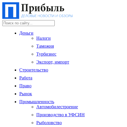
Деньги
Налоги
Таможня
Турбизнес
Экспорт, импорт
Строительство
Работа
Право
Рынок
Промышленность
Автомобилестроение
Производство в УФСИН
Рыболовство