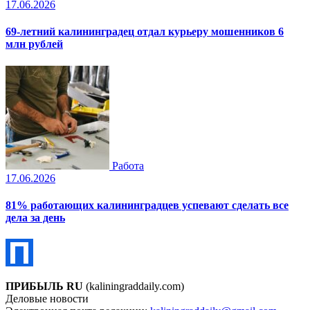
17.06.2026
69-летний калининградец отдал курьеру мошенников 6
млн рублей
Работа
17.06.2026
81% работающих калининградцев успевают сделать все
дела за день
ПРИБЫЛЬ RU
(kaliningraddaily.com)
Деловые новости