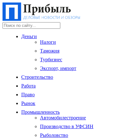
Деньги
Налоги
Таможня
Турбизнес
Экспорт, импорт
Строительство
Работа
Право
Рынок
Промышленность
Автомобилестроение
Производство в УФСИН
Рыболовство