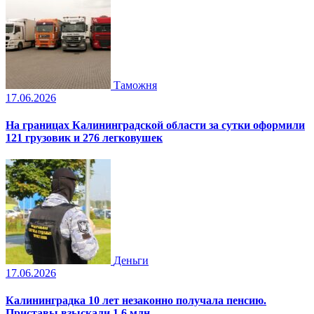
Таможня
17.06.2026
На границах Калининградской области за сутки оформили
121 грузовик и 276 легковушек
Деньги
17.06.2026
Калининградка 10 лет незаконно получала пенсию.
Приставы взыскали 1,6 млн