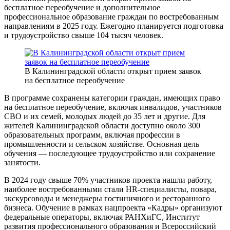
бесплатное переобучение и дополнительное
профессиональное образование граждан по востребованным
направлениям в 2025 году. Ежегодно планируется подготовка
и трудоустройство свыше 104 тысяч человек.
В Калининградской области открыт прием заявок
на бесплатное переобучение
В программе сохранены категории граждан, имеющих право
на бесплатное переобучение, включая инвалидов, участников
СВО и их семей, молодых людей до 35 лет и другие. Для
жителей Калининградской области доступно около 300
образовательных программ, включая профессии в
промышленности и сельском хозяйстве. Основная цель
обучения — последующее трудоустройство или сохранение
занятости.
В 2024 году свыше 70% участников проекта нашли работу,
наиболее востребованными стали HR-специалисты, повара,
экскурсоводы и менеджеры гостиничного и ресторанного
бизнеса. Обучение в рамках нацпроекта «Кадры» организуют
федеральные операторы, включая РАНХиГС, Институт
развития профессионального образования и Всероссийский