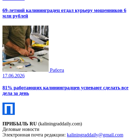
69-летний калининградец отдал курьеру мошенников 6
млн рублей
Работа
17.06.2026
81% работающих калининградцев успевают сделать все
дела за день
ПРИБЫЛЬ RU
(kaliningraddaily.com)
Деловые новости
Электронная почта редакции:
kaliningraddaily@gmail.com