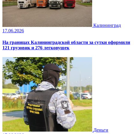
Калининград
17.06.2026
На границах Калининградской области за сутки оформили
121 грузовик и 276 легковушек
Деньги