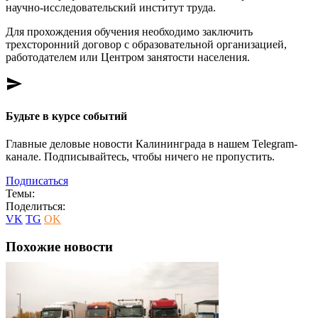
научно-исследовательский институт труда.
Для прохождения обучения необходимо заключить
трехсторонний договор с образовательной организацией,
работодателем или Центром занятости населения.
send
Будьте в курсе событий
Главные деловые новости Калининграда в нашем Telegram-
канале. Подписывайтесь, чтобы ничего не пропустить.
Подписаться
Темы:
Поделиться:
VK
TG
OK
Похожие новости