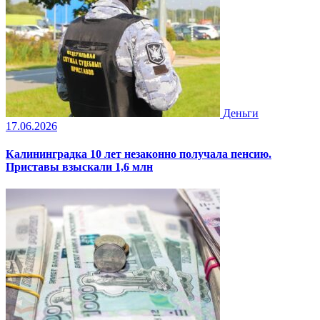
Деньги
17.06.2026
Калининградка 10 лет незаконно получала пенсию.
Приставы взыскали 1,6 млн