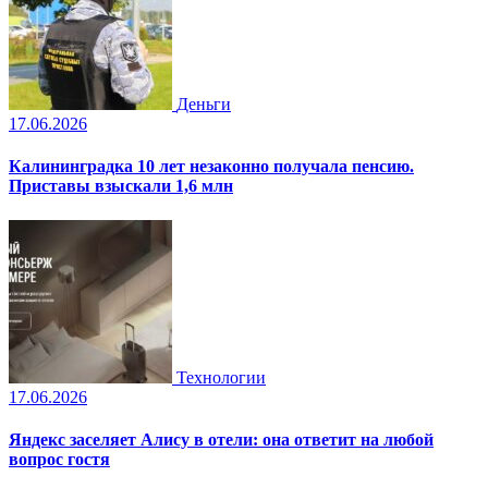
Деньги
17.06.2026
Калининградка 10 лет незаконно получала пенсию.
Приставы взыскали 1,6 млн
Технологии
17.06.2026
Яндекс заселяет Алису в отели: она ответит на любой
вопрос гостя