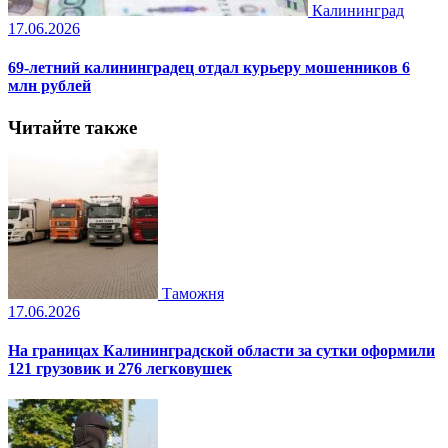
Калининград
17.06.2026
69-летний калининградец отдал курьеру мошенников 6
млн рублей
Читайте также
Таможня
17.06.2026
На границах Калининградской области за сутки оформили
121 грузовик и 276 легковушек