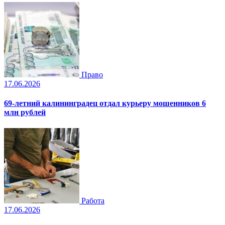
Право
17.06.2026
69-летний калининградец отдал курьеру мошенников 6
млн рублей
Работа
17.06.2026