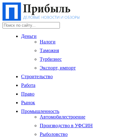
Деньги
Налоги
Таможня
Турбизнес
Экспорт, импорт
Строительство
Работа
Право
Рынок
Промышленность
Автомобилестроение
Производство в УФСИН
Рыболовство