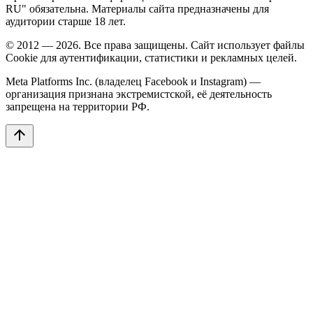
RU" обязательна. Материалы сайта предназначены для
аудитории старше 18 лет.
© 2012 — 2026. Все права защищены. Сайт использует файлы
Cookie для аутентификации, статистики и рекламных целей.
Meta Platforms Inc. (владелец Facebook и Instagram) —
организация признана экстремистской, её деятельность
запрещена на территории РФ.
arrow_upward