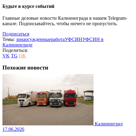
Будьте в курсе событий
Главные деловые новости Калининграда в нашем Telegram-
канале. Подписывайтесь, чтобы ничего не пропустить.
Подписаться
Темы:
зона
осужденные
работа
УФСИН
УФСИН в
Калининграде
Поделиться:
VK
TG
OK
Похожие новости
Калининград
17.06.2026