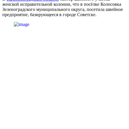
женской исправительной колонии, что в посёлке Колосовка
Зеленоградского муниципального округа, посетила швейное
предприятие, базирующееся в городе Советске.