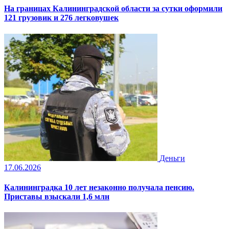
На границах Калининградской области за сутки оформили
121 грузовик и 276 легковушек
Деньги
17.06.2026
Калининградка 10 лет незаконно получала пенсию.
Приставы взыскали 1,6 млн