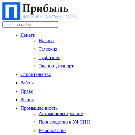
Деньги
Налоги
Таможня
Турбизнес
Экспорт, импорт
Строительство
Работа
Право
Рынок
Промышленность
Автомобилестроение
Производство в УФСИН
Рыболовство