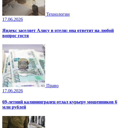
Технологии
17.06.2026
Яндекс заселяет Алису в отели: она ответит на любой
вопрос гостя
Право
17.06.2026
69-летний калининградец отдал курьеру мошенников 6
млн рублей