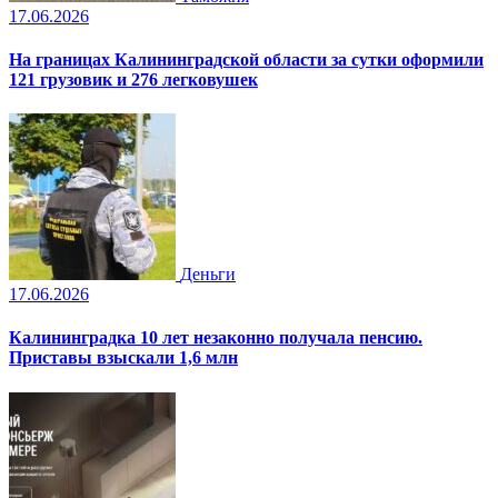
17.06.2026
На границах Калининградской области за сутки оформили
121 грузовик и 276 легковушек
Деньги
17.06.2026
Калининградка 10 лет незаконно получала пенсию.
Приставы взыскали 1,6 млн