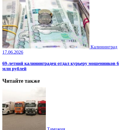
Калининград
17.06.2026
69-летний калининградец отдал курьеру мошенников 6
млн рублей
Читайте также
Таможня