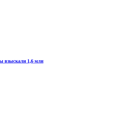
ы взыскали 1,6 млн