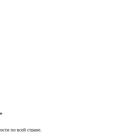
»
сти по всей стране.