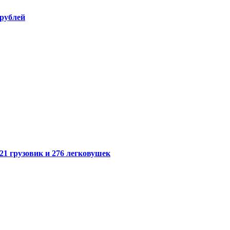
 рублей
21 грузовик и 276 легковушек