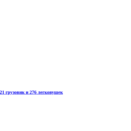
21 грузовик и 276 легковушек