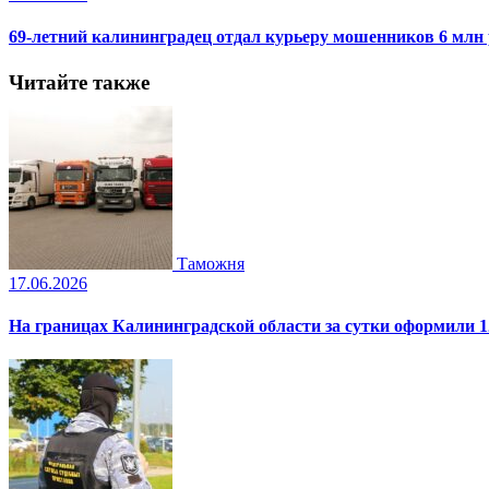
69-летний калининградец отдал курьеру мошенников 6 млн
Читайте также
Таможня
17.06.2026
На границах Калининградской области за сутки оформили 1