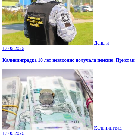
Деньги
17.06.2026
Калининградка 10 лет незаконно получала пенсию. Пристав
Калининград
17.06.2026