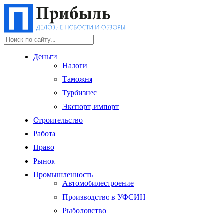
Деньги
Налоги
Таможня
Турбизнес
Экспорт, импорт
Строительство
Работа
Право
Рынок
Промышленность
Автомобилестроение
Производство в УФСИН
Рыболовство