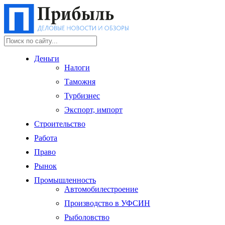
Деньги
Налоги
Таможня
Турбизнес
Экспорт, импорт
Строительство
Работа
Право
Рынок
Промышленность
Автомобилестроение
Производство в УФСИН
Рыболовство