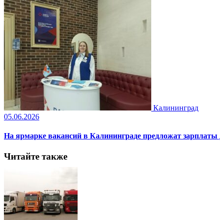
Калининград
05.06.2026
На ярмарке вакансий в Калининграде предложат зарплаты 
Читайте также