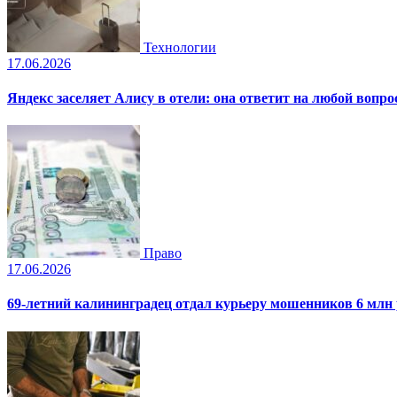
Технологии
17.06.2026
Яндекс заселяет Алису в отели: она ответит на любой вопро
Право
17.06.2026
69-летний калининградец отдал курьеру мошенников 6 млн