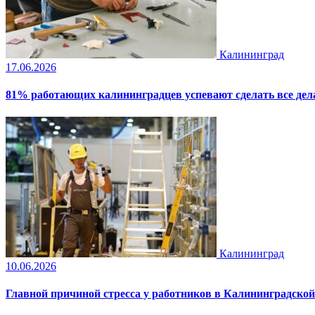
Калининград
17.06.2026
81% работающих калининградцев успевают сделать все дела
Калининград
10.06.2026
Главной причиной стресса у работников в Калининградской 