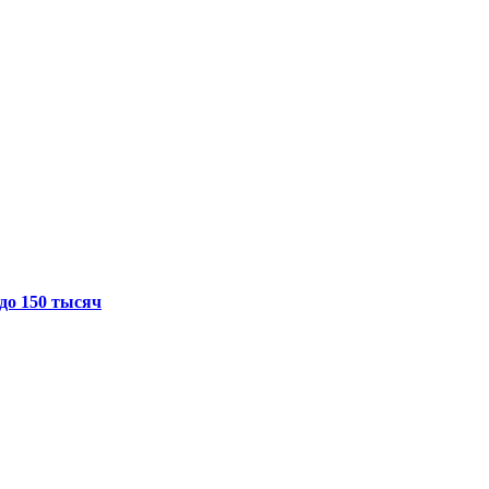
до 150 тысяч