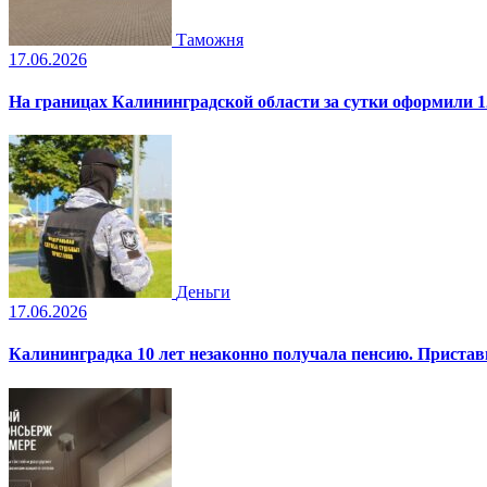
Таможня
17.06.2026
На границах Калининградской области за сутки оформили 1
Деньги
17.06.2026
Калининградка 10 лет незаконно получала пенсию. Пристав