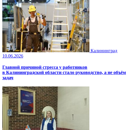
Калининград
10.06.2026
Главной причиной стресса у работников
в Калининградской области стало руководство, а не объём
задач