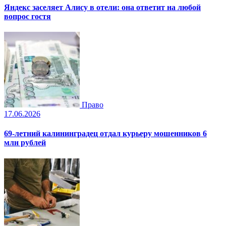
Яндекс заселяет Алису в отели: она ответит на любой
вопрос гостя
Право
17.06.2026
69-летний калининградец отдал курьеру мошенников 6
млн рублей