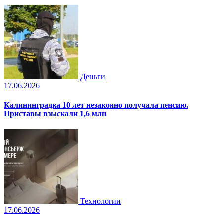
Деньги
17.06.2026
Калининградка 10 лет незаконно получала пенсию.
Приставы взыскали 1,6 млн
Технологии
17.06.2026