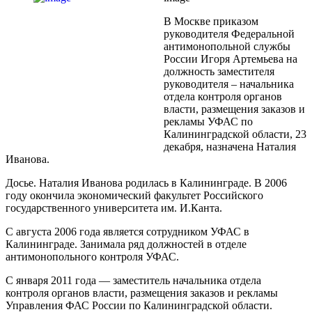
В Москве приказом
руководителя Федеральной
антимонопольной службы
России Игоря Артемьева на
должность заместителя
руководителя – начальника
отдела контроля органов
власти, размещения заказов и
рекламы УФАС по
Калининградской области, 23
декабря, назначена Наталия
Иванова.
Досье. Наталия Иванова родилась в Калининграде. В 2006
году окончила экономический факультет Российского
государственного университета им. И.Канта.
С августа 2006 года является сотрудником УФАС в
Калининграде. Занимала ряд должностей в отделе
антимонопольного контроля УФАС.
С января 2011 года — заместитель начальника отдела
контроля органов власти, размещения заказов и рекламы
Управления ФАС России по Калининградской области.