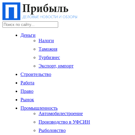
Деньги
Налоги
Таможня
Турбизнес
Экспорт, импорт
Строительство
Работа
Право
Рынок
Промышленность
Автомобилестроение
Производство в УФСИН
Рыболовство