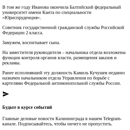
В том же году Иванова окончила Балтийский федеральный
университет имени Канта по специальности
«Юриспруденция».
Советник государственной гражданской службы Российской
Федерации 2 класса.
Замужем, воспитывает сына.
На заместителя руководителя – начальника отдела возложены
функции контроля органов власти, размещения заказов и
рекламы.
Ранее исполнявший эту должность Камиль Кучушев недавно
назначен начальником отдела Управления по борьбе с
картелями Федеральной антимонопольной службы России.
send
Будьте в курсе событий
Главные деловые новости Калининграда в нашем Telegram-
канале. Подписывайтесь, чтобы ничего не пропустить.