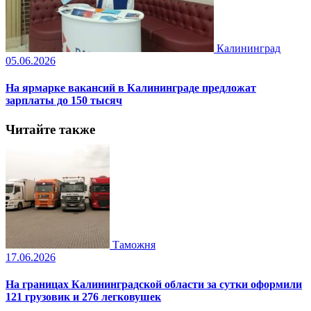
Калининград
05.06.2026
На ярмарке вакансий в Калининграде предложат
зарплаты до 150 тысяч
Читайте также
Таможня
17.06.2026
На границах Калининградской области за сутки оформили
121 грузовик и 276 легковушек