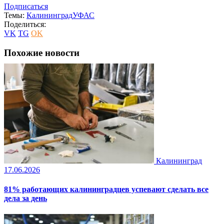
Подписаться
Темы:
Калининград
УФАС
Поделиться:
VK
TG
OK
Похожие новости
Калининград
17.06.2026
81% работающих калининградцев успевают сделать все
дела за день