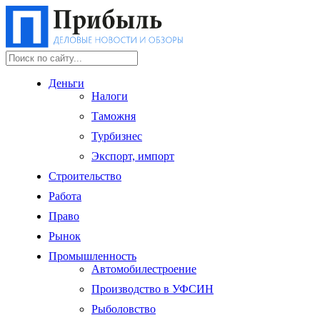
Деньги
Налоги
Таможня
Турбизнес
Экспорт, импорт
Строительство
Работа
Право
Рынок
Промышленность
Автомобилестроение
Производство в УФСИН
Рыболовство