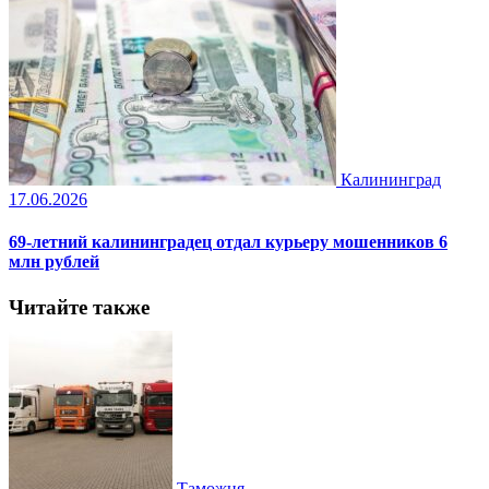
Калининград
17.06.2026
69-летний калининградец отдал курьеру мошенников 6
млн рублей
Читайте также
Таможня