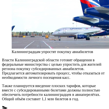
Калининградцам упростят покупку авиабилетов
Власти Калининградской области готовят обращения в
федеральные министерства с целью упростить для жителей
региона покупку субсидированных авиабилетов.
Предлагается автоматизировать процесс, чтобы отказаться от
необходимости личного посещения касс.
Также планируется введение плоских тарифов, которые
вместе с субсидированными билетами должны полностью
обеспечить потребности калининградцев в авиаперелётах.
Общий объём составит 1,1 млн билетов в год.
send