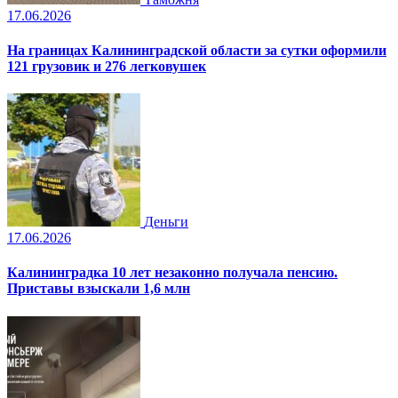
17.06.2026
На границах Калининградской области за сутки оформили
121 грузовик и 276 легковушек
Деньги
17.06.2026
Калининградка 10 лет незаконно получала пенсию.
Приставы взыскали 1,6 млн