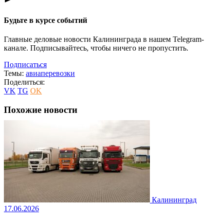
Будьте в курсе событий
Главные деловые новости Калининграда в нашем Telegram-
канале. Подписывайтесь, чтобы ничего не пропустить.
Подписаться
Темы:
авиаперевозки
Поделиться:
VK
TG
OK
Похожие новости
Калининград
17.06.2026