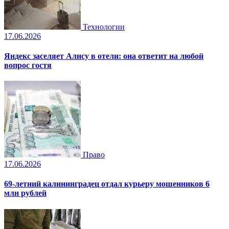
Технологии
17.06.2026
Яндекс заселяет Алису в отели: она ответит на любой
вопрос гостя
Право
17.06.2026
69-летний калининградец отдал курьеру мошенников 6
млн рублей