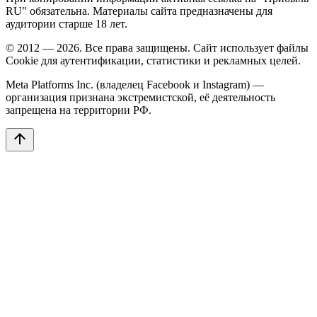
RU" обязательна. Материалы сайта предназначены для
аудитории старше 18 лет.
© 2012 — 2026. Все права защищены. Сайт использует файлы
Cookie для аутентификации, статистики и рекламных целей.
Meta Platforms Inc. (владелец Facebook и Instagram) —
организация признана экстремистской, её деятельность
запрещена на территории РФ.
arrow_upward