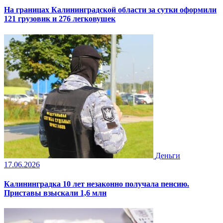
На границах Калининградской области за сутки оформили
121 грузовик и 276 легковушек
Деньги
17.06.2026
Калининградка 10 лет незаконно получала пенсию.
Приставы взыскали 1,6 млн