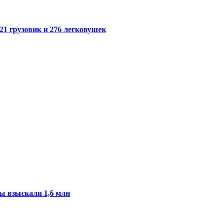
21 грузовик и 276 легковушек
ы взыскали 1,6 млн