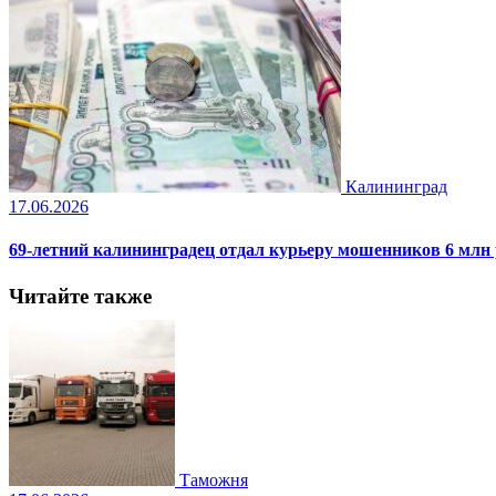
Калининград
17.06.2026
69-летний калининградец отдал курьеру мошенников 6 млн
Читайте также
Таможня