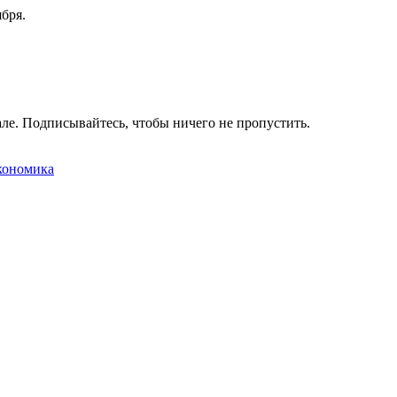
бря.
ле. Подписывайтесь, чтобы ничего не пропустить.
кономика