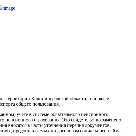
на территории Калининградской области, о порядке
спорта общего пользования.
анном) учете в системе обязательного пенсионного
го пенсионного страхования. Это свидетельство заменено
ия вносятся в части уточнения перечня документов,
иях, предоставляемых по договорам социального найма.