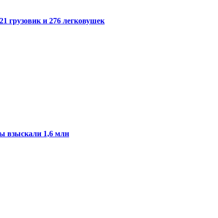
21 грузовик и 276 легковушек
ы взыскали 1,6 млн