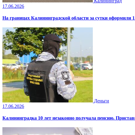
Калининград
17.06.2026
На границах Калининградской области за сутки оформили 1
Деньги
17.06.2026
Калининградка 10 лет незаконно получала пенсию. Пристав