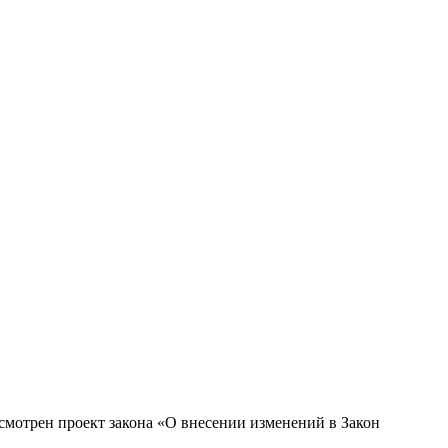
смотрен проект закона «О внесении изменений в Закон