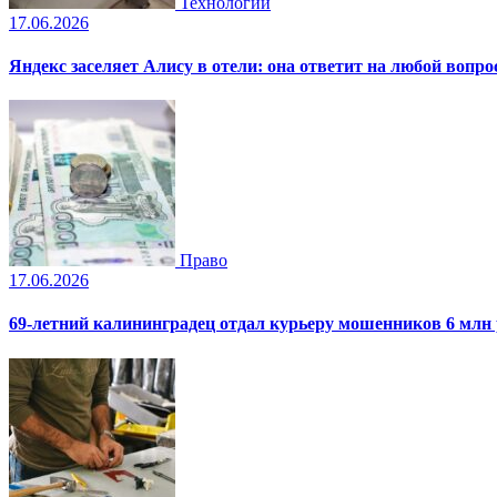
Технологии
17.06.2026
Яндекс заселяет Алису в отели: она ответит на любой вопро
Право
17.06.2026
69-летний калининградец отдал курьеру мошенников 6 млн