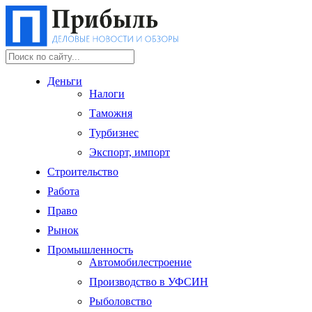
Деньги
Налоги
Таможня
Турбизнес
Экспорт, импорт
Строительство
Работа
Право
Рынок
Промышленность
Автомобилестроение
Производство в УФСИН
Рыболовство