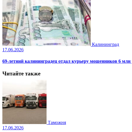
Калининград
17.06.2026
69-летний калининградец отдал курьеру мошенников 6 млн
Читайте также
Таможня
17.06.2026