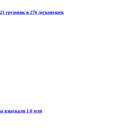
21 грузовик и 276 легковушек
ы взыскали 1,6 млн