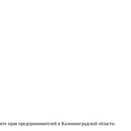
щите прав предпринимателей в Калининградской области.