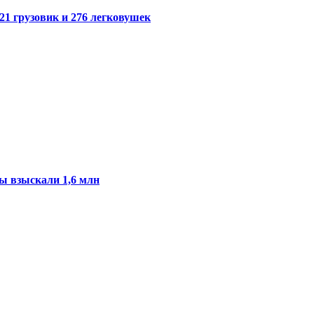
21 грузовик и 276 легковушек
ы взыскали 1,6 млн