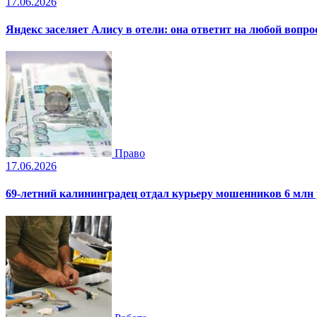
17.06.2026
Яндекс заселяет Алису в отели: она ответит на любой вопро
Право
17.06.2026
69-летний калининградец отдал курьеру мошенников 6 млн