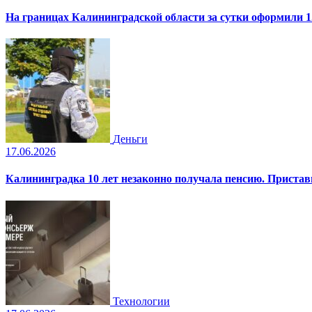
На границах Калининградской области за сутки оформили 1
Деньги
17.06.2026
Калининградка 10 лет незаконно получала пенсию. Пристав
Технологии