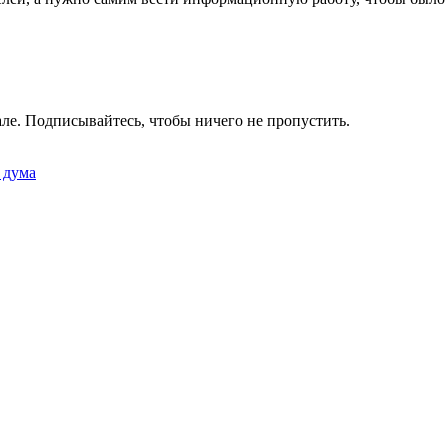
ле. Подписывайтесь, чтобы ничего не пропустить.
 дума