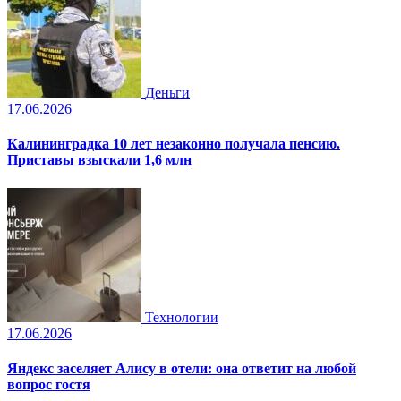
Деньги
17.06.2026
Калининградка 10 лет незаконно получала пенсию.
Приставы взыскали 1,6 млн
Технологии
17.06.2026
Яндекс заселяет Алису в отели: она ответит на любой
вопрос гостя