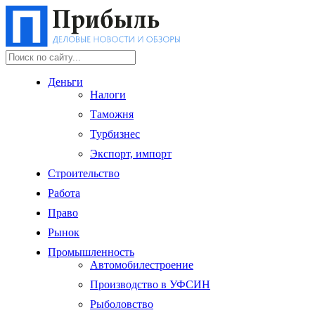
Деньги
Налоги
Таможня
Турбизнес
Экспорт, импорт
Строительство
Работа
Право
Рынок
Промышленность
Автомобилестроение
Производство в УФСИН
Рыболовство