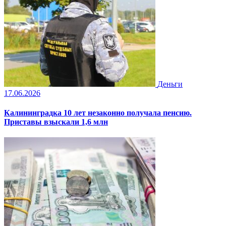
Деньги
17.06.2026
Калининградка 10 лет незаконно получала пенсию.
Приставы взыскали 1,6 млн