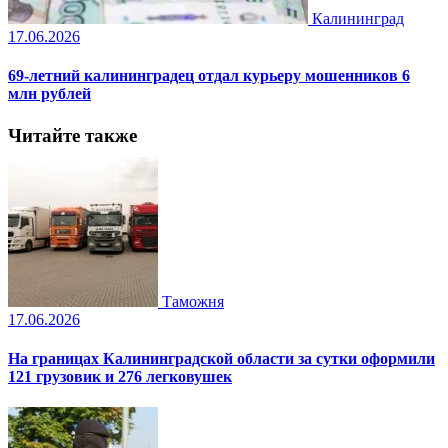
Калининград
17.06.2026
69-летний калининградец отдал курьеру мошенников 6
млн рублей
Читайте также
Таможня
17.06.2026
На границах Калининградской области за сутки оформили
121 грузовик и 276 легковушек