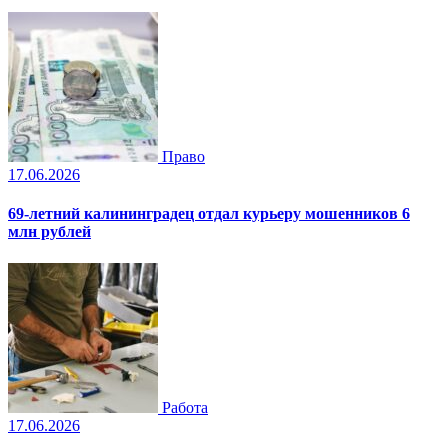
Право
17.06.2026
69-летний калининградец отдал курьеру мошенников 6
млн рублей
Работа
17.06.2026