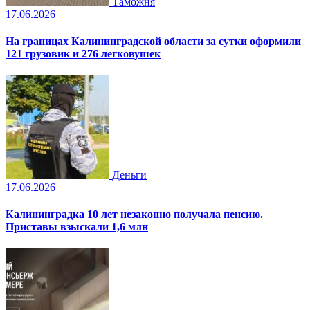
Таможня
17.06.2026
На границах Калининградской области за сутки оформили
121 грузовик и 276 легковушек
Деньги
17.06.2026
Калининградка 10 лет незаконно получала пенсию.
Приставы взыскали 1,6 млн