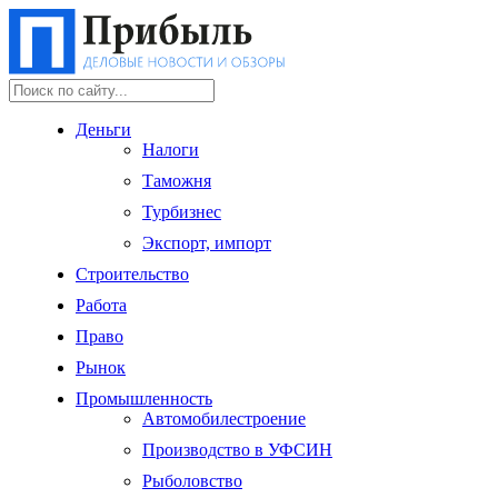
Деньги
Налоги
Таможня
Турбизнес
Экспорт, импорт
Строительство
Работа
Право
Рынок
Промышленность
Автомобилестроение
Производство в УФСИН
Рыболовство