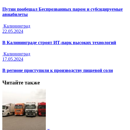
Путин пообещал Беспрозванных паром и субсидируемые
авиабилеты
Калининград
22.05.2024
В Калининграде строят ИТ-парк высоких технологий
Калининград
17.05.2024
В регионе приступили к производству пищевой соли
Читайте также