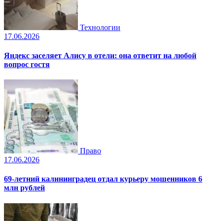
Технологии
17.06.2026
Яндекс заселяет Алису в отели: она ответит на любой
вопрос гостя
Право
17.06.2026
69-летний калининградец отдал курьеру мошенников 6
млн рублей