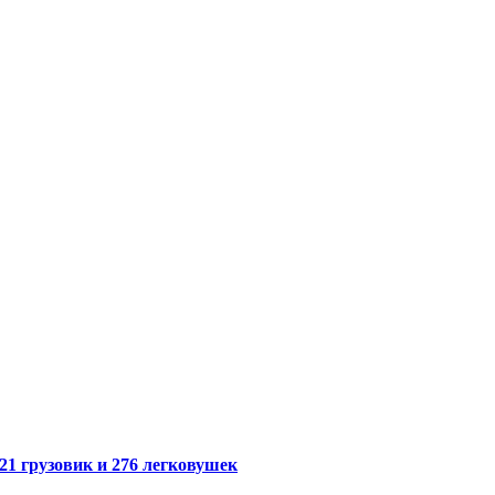
21 грузовик и 276 легковушек