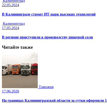
Калининград
22.05.2024
В Калининграде строят ИТ-парк высоких технологий
Калининград
17.05.2024
В регионе приступили к производству пищевой соли
Читайте также
Таможня
17.06.2026
На границах Калининградской области за сутки оформили 1