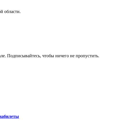
й области.
ле. Подписывайтесь, чтобы ничего не пропустить.
виабилеты