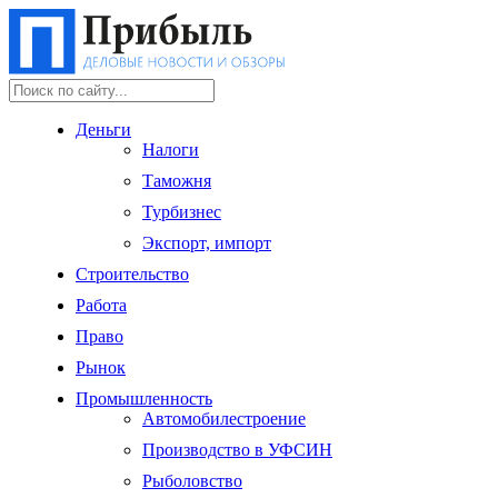
Деньги
Налоги
Таможня
Турбизнес
Экспорт, импорт
Строительство
Работа
Право
Рынок
Промышленность
Автомобилестроение
Производство в УФСИН
Рыболовство