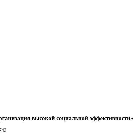
организация высокой социальной эффективности»
743