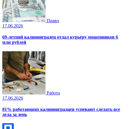
Право
17.06.2026
69-летний калининградец отдал курьеру мошенников 6
млн рублей
Работа
17.06.2026
81% работающих калининградцев успевают сделать все
дела за день