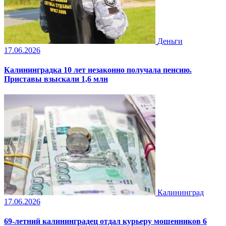
Деньги
17.06.2026
Калининградка 10 лет незаконно получала пенсию.
Приставы взыскали 1,6 млн
Калининград
17.06.2026
69-летний калининградец отдал курьеру мошенников 6