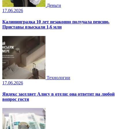
Деньги
17.06.2026
Калининградка 10 лет незаконно получала пенсию.
Приставы взыскали 1,6 млн
Технологии
17.06.2026
Яндекс заселяет Алису в отели: она ответит на любой
вопрос гостя