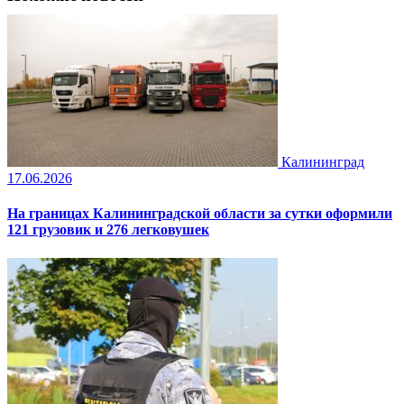
Калининград
17.06.2026
На границах Калининградской области за сутки оформили
121 грузовик и 276 легковушек