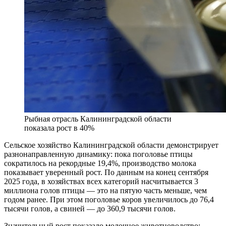
Рыбная отрасль Калининградской области
показала рост в 40%
Сельское хозяйство Калининградской области демонстрирует
разнонаправленную динамику: пока поголовье птицы
сократилось на рекордные 19,4%, производство молока
показывает уверенный рост. По данным на конец сентября
2025 года, в хозяйствах всех категорий насчитывается 3
миллиона голов птицы — это на пятую часть меньше, чем
годом ранее. При этом поголовье коров увеличилось до 76,4
тысячи голов, а свиней — до 360,9 тысячи голов.
Значительный рост показало молочное животноводство: