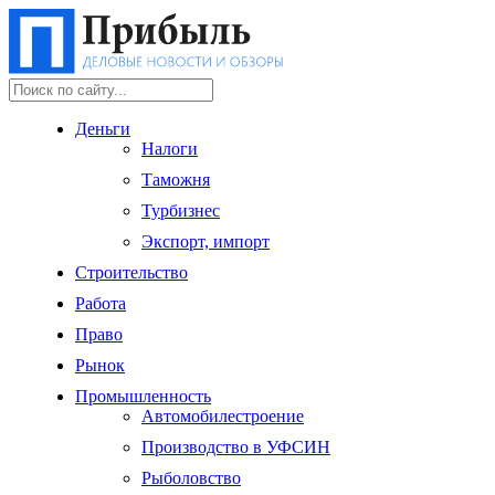
Деньги
Налоги
Таможня
Турбизнес
Экспорт, импорт
Строительство
Работа
Право
Рынок
Промышленность
Автомобилестроение
Производство в УФСИН
Рыболовство