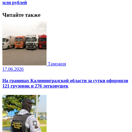
млн рублей
Читайте также
Таможня
17.06.2026
На границах Калининградской области за сутки оформили
121 грузовик и 276 легковушек