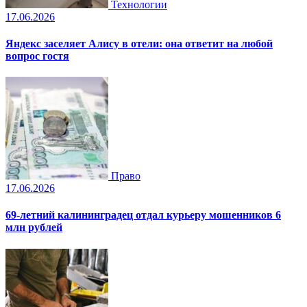
Технологии
17.06.2026
Яндекс заселяет Алису в отели: она ответит на любой
вопрос гостя
Право
17.06.2026
69-летний калининградец отдал курьеру мошенников 6
млн рублей