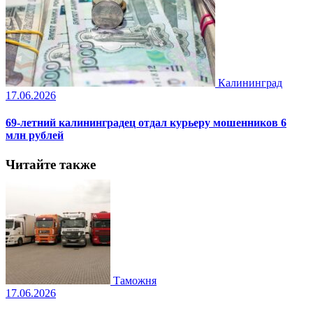
Калининград
17.06.2026
69-летний калининградец отдал курьеру мошенников 6
млн рублей
Читайте также
Таможня
17.06.2026