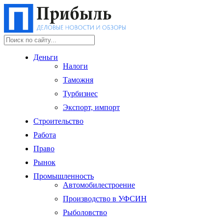
Деньги
Налоги
Таможня
Турбизнес
Экспорт, импорт
Строительство
Работа
Право
Рынок
Промышленность
Автомобилестроение
Производство в УФСИН
Рыболовство