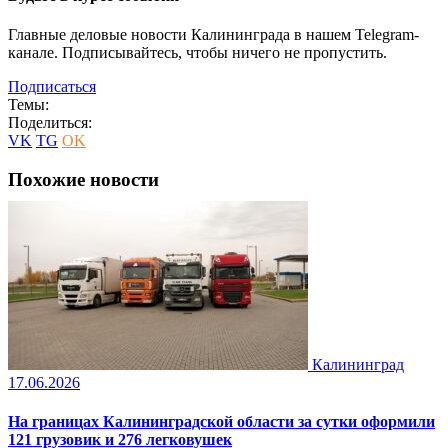
Главные деловые новости Калининграда в нашем Telegram-
канале. Подписывайтесь, чтобы ничего не пропустить.
Подписаться
Темы:
Поделиться:
VK
TG
OK
Похожие новости
Калининград
17.06.2026
На границах Калининградской области за сутки оформили
121 грузовик и 276 легковушек