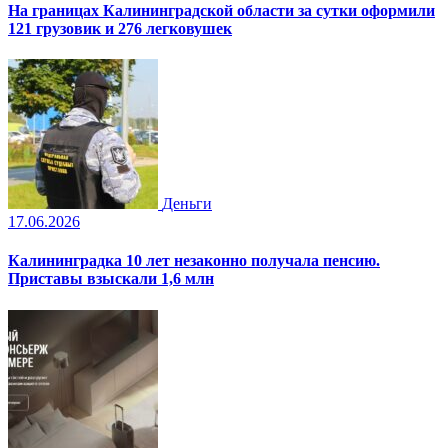
На границах Калининградской области за сутки оформили
121 грузовик и 276 легковушек
Деньги
17.06.2026
Калининградка 10 лет незаконно получала пенсию.
Приставы взыскали 1,6 млн