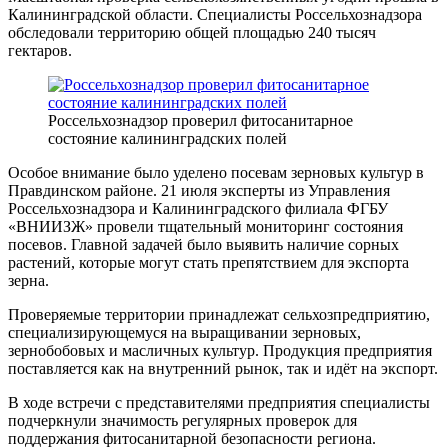
Калининградской области. Специалисты Россельхознадзора
обследовали территорию общей площадью 240 тысяч
гектаров.
Россельхознадзор проверил фитосанитарное
состояние калининградских полей
Особое внимание было уделено посевам зерновых культур в
Правдинском районе. 21 июля эксперты из Управления
Россельхознадзора и Калининградского филиала ФГБУ
«ВНИИЗЖ» провели тщательный мониторинг состояния
посевов. Главной задачей было выявить наличие сорных
растений, которые могут стать препятствием для экспорта
зерна.
Проверяемые территории принадлежат сельхозпредприятию,
специализирующемуся на выращивании зерновых,
зернобобовых и масличных культур. Продукция предприятия
поставляется как на внутренний рынок, так и идёт на экспорт.
В ходе встречи с представителями предприятия специалисты
подчеркнули значимость регулярных проверок для
поддержания фитосанитарной безопасности региона.