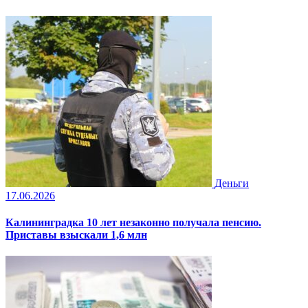
Деньги
17.06.2026
Калининградка 10 лет незаконно получала пенсию.
Приставы взыскали 1,6 млн