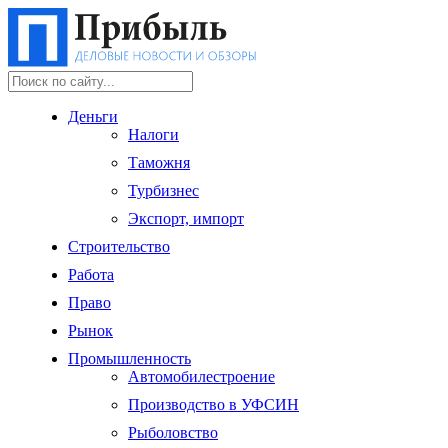
Деньги
Налоги
Таможня
Турбизнес
Экспорт, импорт
Строительство
Работа
Право
Рынок
Промышленность
Автомобилестроение
Производство в УФСИН
Рыболовство