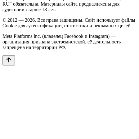
RU" обязательна. Материалы сайта предназначены для
аудитории старше 18 лет.
© 2012 — 2026. Все права защищены. Сайт использует файлы
Cookie для аутентификации, статистики и рекламных целей.
Meta Platforms Inc. (владелец Facebook и Instagram) —
организация признана экстремистской, её деятельность
запрещена на территории РФ.
arrow_upward