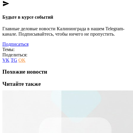
send
Будьте в курсе событий
Главные деловые новости Калининграда в нашем Telegram-
канале. Подписывайтесь, чтобы ничего не пропустить.
Подписаться
Темы:
Поделиться:
VK
TG
OK
Похожие новости
Читайте также