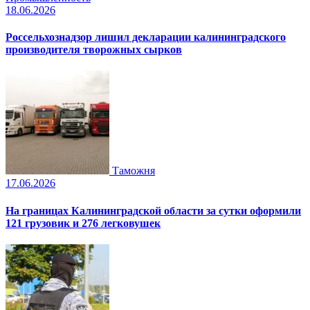
18.06.2026
Россельхознадзор лишил декларации калининградского
производителя творожных сырков
Таможня
17.06.2026
На границах Калининградской области за сутки оформили
121 грузовик и 276 легковушек