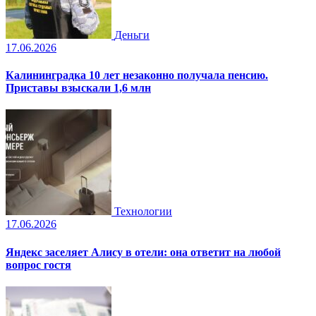
Деньги
17.06.2026
Калининградка 10 лет незаконно получала пенсию.
Приставы взыскали 1,6 млн
Технологии
17.06.2026
Яндекс заселяет Алису в отели: она ответит на любой
вопрос гостя