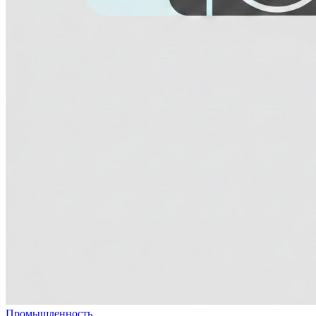
Промышленность