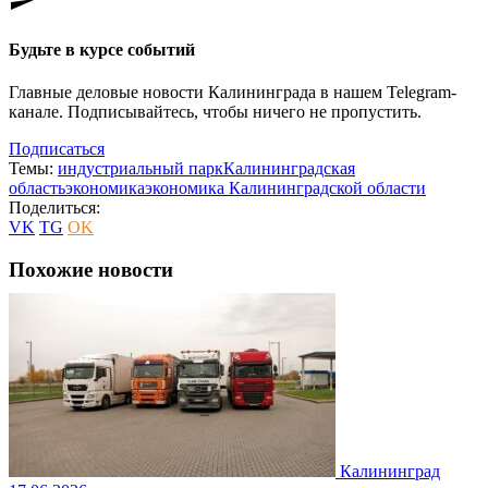
Будьте в курсе событий
Главные деловые новости Калининграда в нашем Telegram-
канале. Подписывайтесь, чтобы ничего не пропустить.
Подписаться
Темы:
индустриальный парк
Калининградская
область
экономика
экономика Калининградской области
Поделиться:
VK
TG
OK
Похожие новости
Калининград