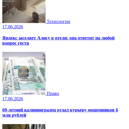
Технологии
17.06.2026
Яндекс заселяет Алису в отели: она ответит на любой
вопрос гостя
Право
17.06.2026
69-летний калининградец отдал курьеру мошенников 6
млн рублей