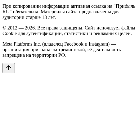
При копировании информации активная ссылка на "Прибыль
RU" обязательна. Материалы сайта предназначены для
аудитории старше 18 лет.
© 2012 — 2026. Все права защищены. Сайт использует файлы
Cookie для аутентификации, статистики и рекламных целей.
Meta Platforms Inc. (владелец Facebook и Instagram) —
организация признана экстремистской, её деятельность
запрещена на территории РФ.
arrow_upward