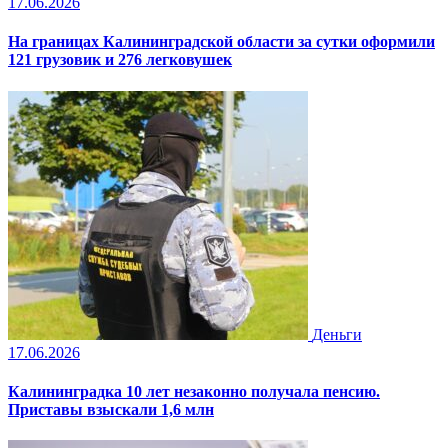
17.06.2026
На границах Калининградской области за сутки оформили
121 грузовик и 276 легковушек
Деньги
17.06.2026
Калининградка 10 лет незаконно получала пенсию.
Приставы взыскали 1,6 млн