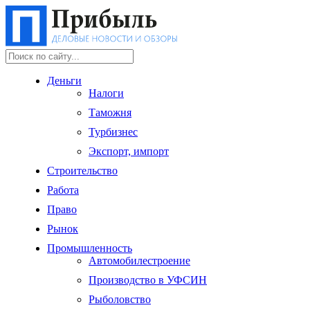
Деньги
Налоги
Таможня
Турбизнес
Экспорт, импорт
Строительство
Работа
Право
Рынок
Промышленность
Автомобилестроение
Производство в УФСИН
Рыболовство