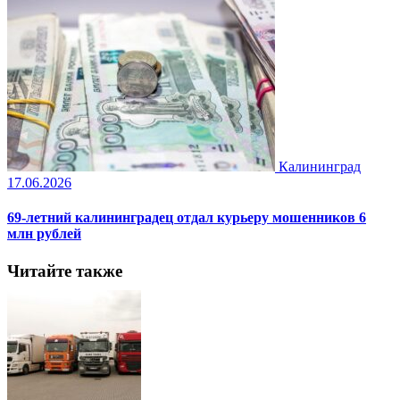
Калининград
17.06.2026
69-летний калининградец отдал курьеру мошенников 6
млн рублей
Читайте также