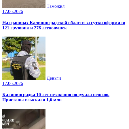
Таможня
17.06.2026
На границах Калининградской области за сутки оформили
121 грузовик и 276 легковушек
Деньги
17.06.2026
Калининградка 10 лет незаконно получала пенсию.
Приставы взыскали 1,6 млн