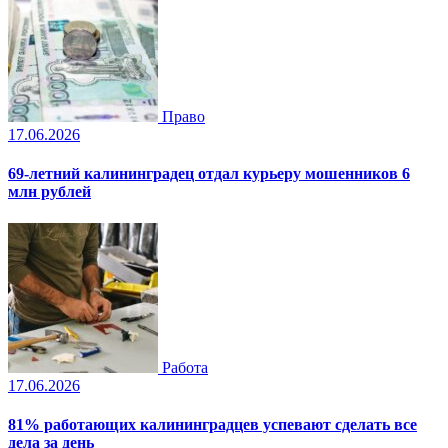
Право
17.06.2026
69-летний калининградец отдал курьеру мошенников 6
млн рублей
Работа
17.06.2026
81% работающих калининградцев успевают сделать все
дела за день