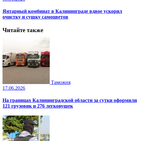
Янтарный комбинат в Калининграде вдвое ускорил
очистку и сушку самоцветов
Читайте также
Таможня
17.06.2026
На границах Калининградской области за сутки оформили
121 грузовик и 276 легковушек