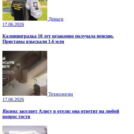
Деньги
17.06.2026
Калининградка 10 лет незаконно получала пенсию.
Приставы взыскали 1,6 млн
Технологии
17.06.2026
Яндекс заселяет Алису в отели: она ответит на любой
вопрос гостя