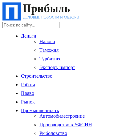
Деньги
Налоги
Таможня
Турбизнес
Экспорт, импорт
Строительство
Работа
Право
Рынок
Промышленность
Автомобилестроение
Производство в УФСИН
Рыболовство