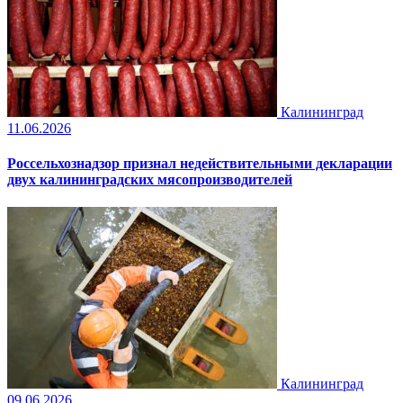
Калининград
11.06.2026
Россельхознадзор признал недействительными декларации
двух калининградских мясопроизводителей
Калининград
09.06.2026