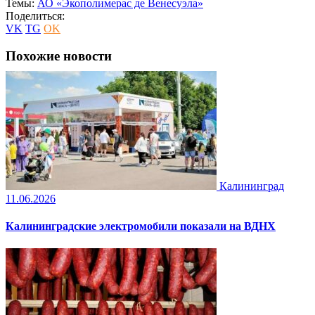
Темы:
АО «Экополимерас де Венесуэла»
Поделиться:
VK
TG
OK
Похожие новости
Калининград
11.06.2026
Калининградские электромобили показали на ВДНХ