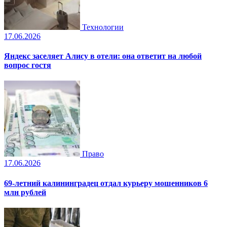
Технологии
17.06.2026
Яндекс заселяет Алису в отели: она ответит на любой
вопрос гостя
Право
17.06.2026
69-летний калининградец отдал курьеру мошенников 6
млн рублей