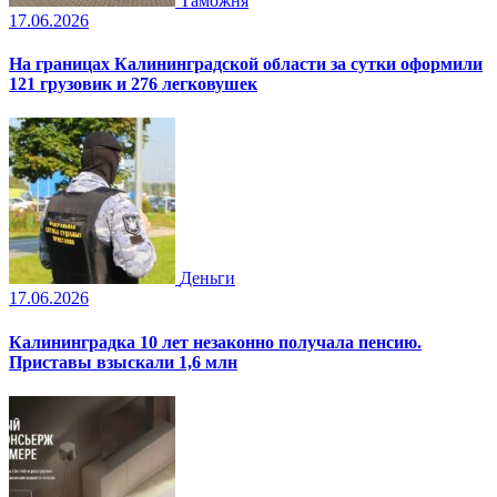
Таможня
17.06.2026
На границах Калининградской области за сутки оформили
121 грузовик и 276 легковушек
Деньги
17.06.2026
Калининградка 10 лет незаконно получала пенсию.
Приставы взыскали 1,6 млн