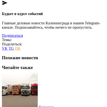
send
Будьте в курсе событий
Главные деловые новости Калининграда в нашем Telegram-
канале. Подписывайтесь, чтобы ничего не пропустить.
Подписаться
Темы:
Поделиться:
VK
TG
OK
Похожие новости
Читайте также