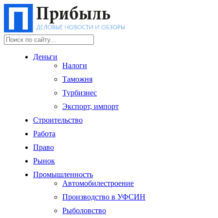
Деньги
Налоги
Таможня
Турбизнес
Экспорт, импорт
Строительство
Работа
Право
Рынок
Промышленность
Автомобилестроение
Производство в УФСИН
Рыболовство